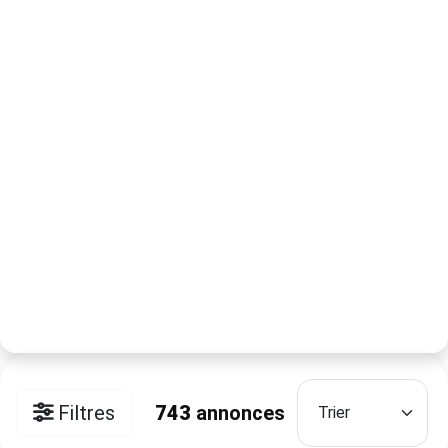
Filtres
743
annonces