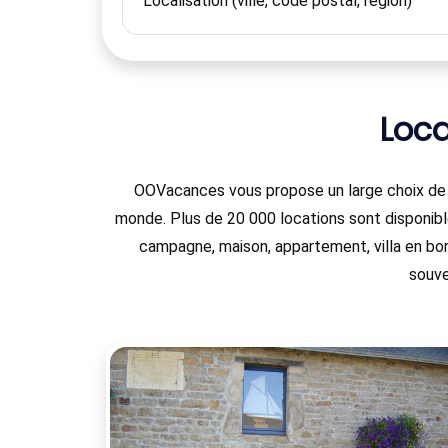
Loc
OOVacances vous propose un large choix de lo
monde. Plus de 20 000 locations sont disponible
campagne, maison, appartement, villa en bo
souve