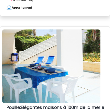
Appartement
Pouille:Elégantes maisons à 100m de la mer en "