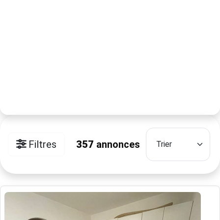
Filtres
357
annonces