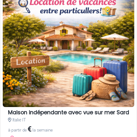
Maison indépendante avec vue sur mer Sardai
Italie IT
€
à partir de
la semaine