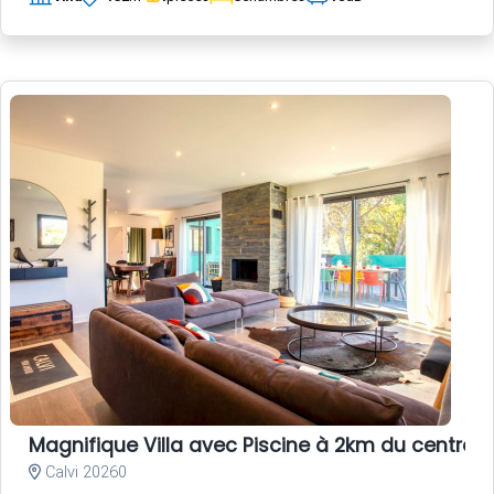
Magnifique Villa avec Piscine à 2km du centre-vi
Calvi 20260