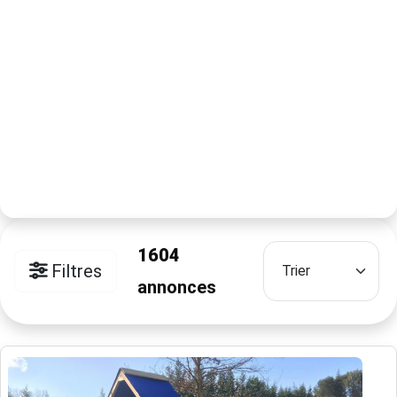
1604
Filtres
annonces