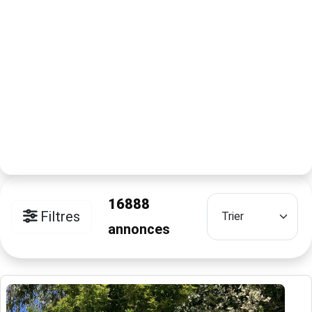
16888
Filtres
annonces