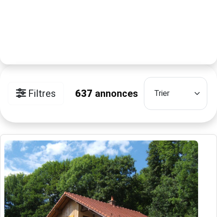
Filtres
637
annonces