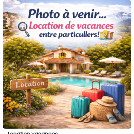
Location vacances