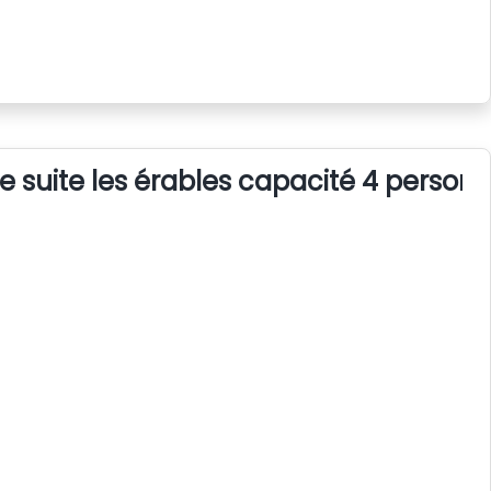
 suite les érables capacité 4 person