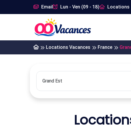
Email
Lun - Ven (09 - 18)
Locations 
Locations Vacances
France
Gran
Location