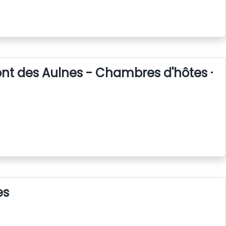
nt des Aulnes - Chambres d'hôtes - 
es