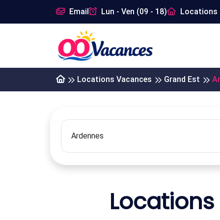
Email
Lun - Ven (09 - 18)
Locations 
Locations Vacances
Grand Est
A
Locations