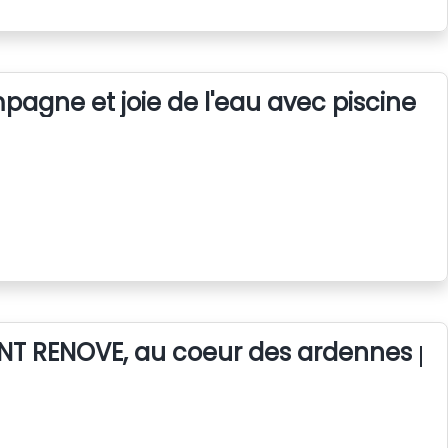
pagne et joie de l'eau avec piscine 
NT RENOVE, au coeur des ardennes près