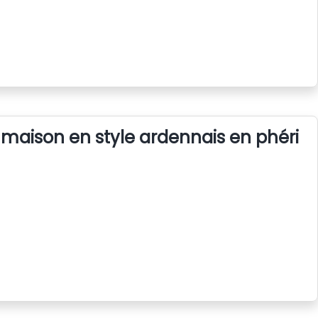
 maison en style ardennais en phériph