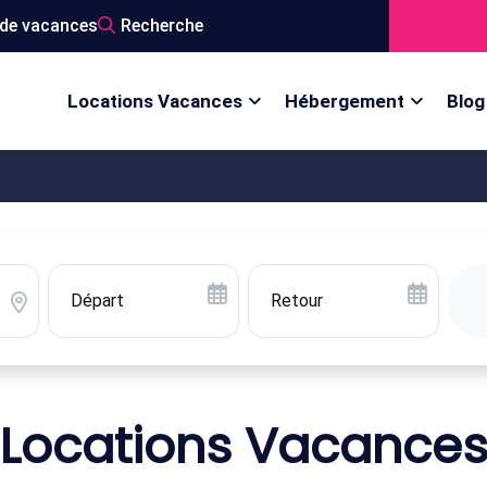
de vacances
Recherche
Locations Vacances
Hébergement
Blog
Locations Vacance