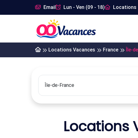
Email
Lun - Ven (09 - 18)
Locations 
Locations Vacances
France
Île-d
Locations 