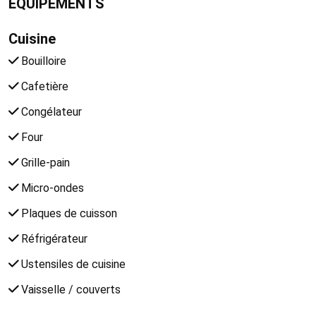
EQUIPEMENTS
Cuisine
Bouilloire
Cafetière
Congélateur
Four
Grille-pain
Micro-ondes
Plaques de cuisson
Réfrigérateur
Ustensiles de cuisine
Vaisselle / couverts