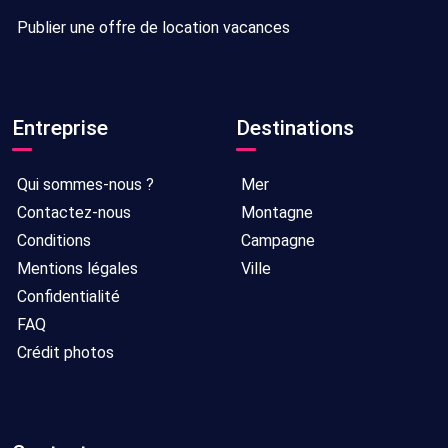
Publier une offre de location vacances
Entreprise
Destinations
Qui sommes-nous ?
Mer
Contactez-nous
Montagne
Conditions
Campagne
Mentions légales
Ville
Confidentialité
FAQ
Crédit photos