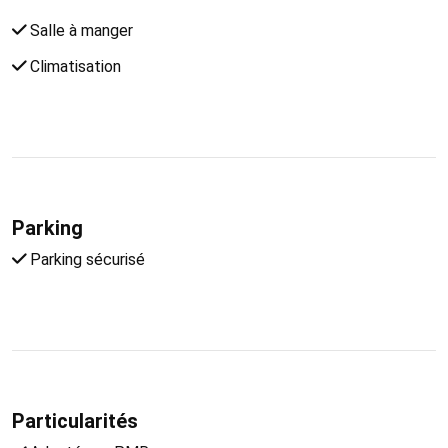
Salle à manger
Climatisation
Parking
Parking sécurisé
Particularités