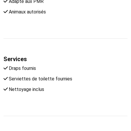
Adapté aux PMR
Animaux autorisés
Services
Draps fournis
Serviettes de toilette fournies
Nettoyage inclus