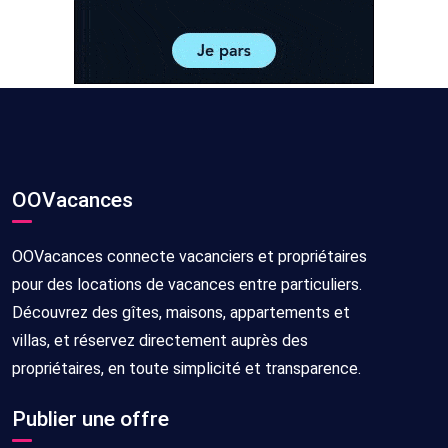
OOVacances
OOVacances connecte vacanciers et propriétaires
pour des locations de vacances entre particuliers.
Découvrez des gîtes, maisons, appartements et
villas, et réservez directement auprès des
propriétaires, en toute simplicité et transparence.
Publier une offre