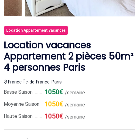
Location Appartement vacances
Location vacances
Appartement 2 pièces 50m²
4 personnes Paris
France, Île-de-France, Paris
1050€
Basse Saison
/semaine
1050€
Moyenne Saison
/semaine
1050€
Haute Saison
/semaine