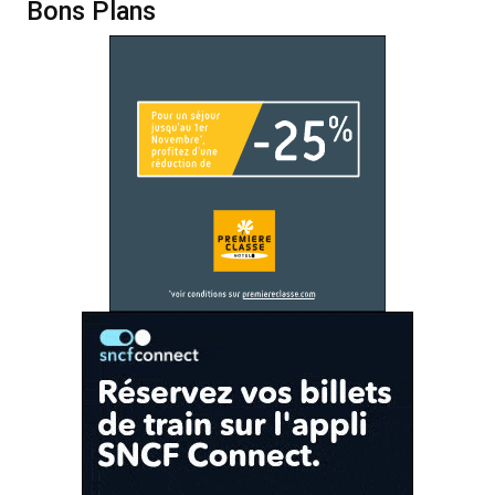
Bons Plans