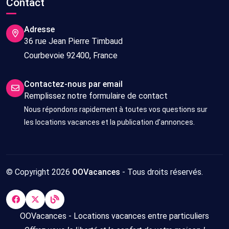
Contact
Adresse
36 rue Jean Pierre Timbaud
Courbevoie 92400, France
Contactez-nous par email
Remplissez notre formulaire de contact
Nous répondons rapidement à toutes vos questions sur
les locations vacances et la publication d’annonces.
© Copyright 2026
OOVacances
- Tous droits réservés.
OOVacances - Locations vacances entre particuliers