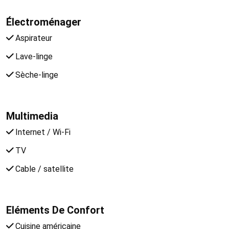
Électroménager
Aspirateur
Lave-linge
Sèche-linge
Multimedia
Internet / Wi-Fi
TV
Cable / satellite
Eléments De Confort
Cuisine américaine