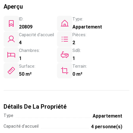
Aperçu
ID:
Type:
20809
Appartement
Capacité d'accueil
Pièces:
4
2
Chambres:
SdB:
1
1
Surface:
Terrain:
50 m²
0 m²
Détails De La Propriété
Type
Appartement
Capacité d'accueil
4 personne(s)