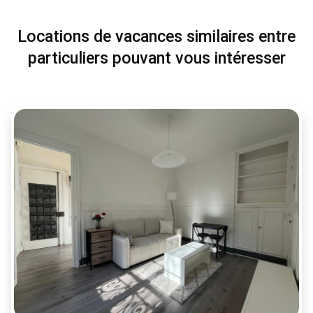
Locations de vacances similaires entre
particuliers pouvant vous intéresser