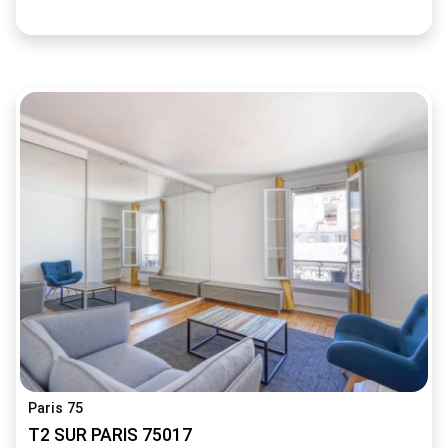
Paris 75
T2 SUR PARIS 75017