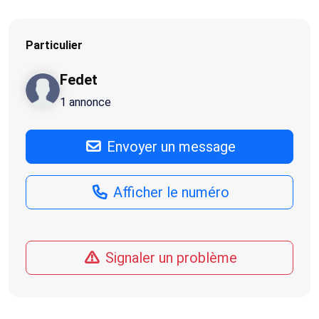
Particulier
Fedet
1 annonce
Envoyer un message
Afficher le numéro
Signaler un problème