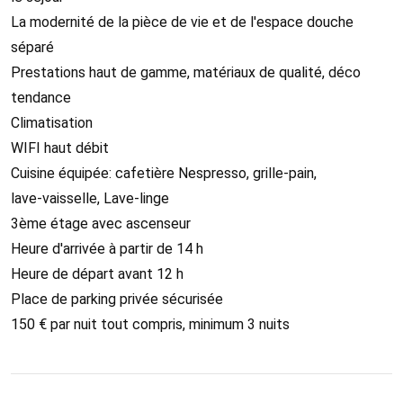
La modernité de la pièce de vie et de l'espace douche
séparé
Prestations haut de gamme, matériaux de qualité, déco
tendance
Climatisation
WIFI haut débit
Cuisine équipée: cafetière Nespresso, grille-pain,
lave-vaisselle, Lave-linge
3ème étage avec ascenseur
Heure d'arrivée à partir de 14 h
Heure de départ avant 12 h
Place de parking privée sécurisée
150 € par nuit tout compris, minimum 3 nuits