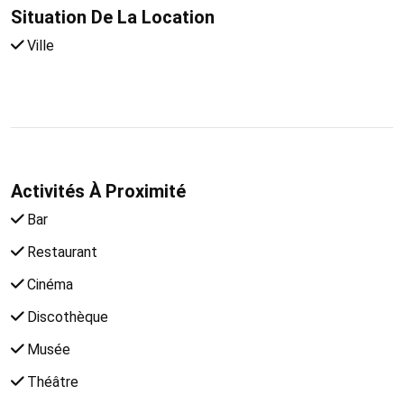
Situation De La Location
Ville
Activités À Proximité
Bar
Restaurant
Cinéma
Discothèque
Musée
Théâtre