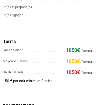
Lit(s) superposé(s)
Lit(s) gigogne
Tarifs
1050€
Basse Saison
/semaine
1050€
Moyenne Saison
/semaine
1050€
Haute Saison
/semaine
150 € par nuit minimum 3 nuits