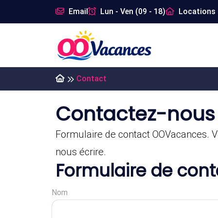
Email
Lun - Ven (09 - 18)
Locations 
Contact
Contactez-nous
Formulaire de contact OOVacances. V
nous écrire.
Formulaire de cont
Nom