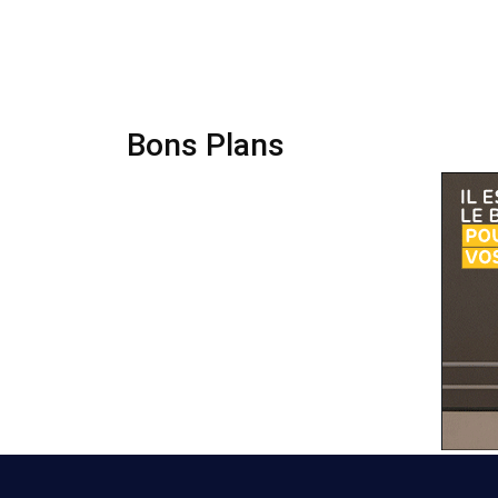
Bons Plans