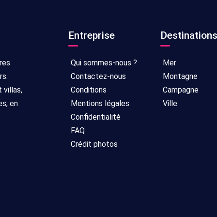
Entreprise
Destination
res
Qui sommes-nous ?
Mer
rs.
Contactez-nous
Montagne
villas,
Conditions
Campagne
es, en
Mentions légales
Ville
Confidentialité
FAQ
Crédit photos