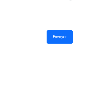
Envoyer