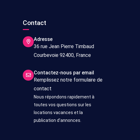
s
Contact
Adresse
36 rue Jean Pierre Timbaud
Courbevoie 92400, France
Contactez-nous par email
Remplissez notre formulaire de
contact
Nous répondons rapidement à
toutes vos questions sur les
locations vacances et la
publication d’annonces.