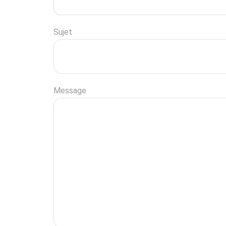
Sujet
Message