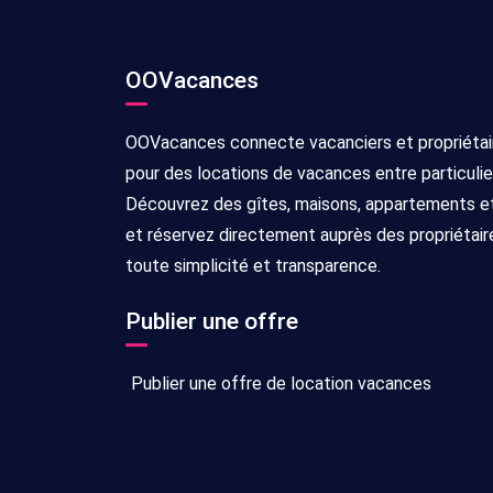
OOVacances
OOVacances connecte vacanciers et propriétai
pour des locations de vacances entre particulie
Découvrez des gîtes, maisons, appartements et 
et réservez directement auprès des propriétair
toute simplicité et transparence.
Publier une offre
Publier une offre de location vacances