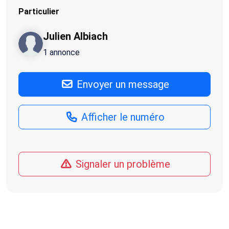
Particulier
Julien Albiach
1 annonce
Envoyer un message
Afficher le numéro
Signaler un problème