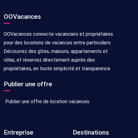
OOVacances
OOVacances connecte vacanciers et propriétaires
pour des locations de vacances entre particuliers.
Découvrez des gîtes, maisons, appartements et
villas, et réservez directement auprès des
propriétaires, en toute simplicité et transparence.
Publier une offre
Publier une offre de location vacances
Entreprise
Destinations