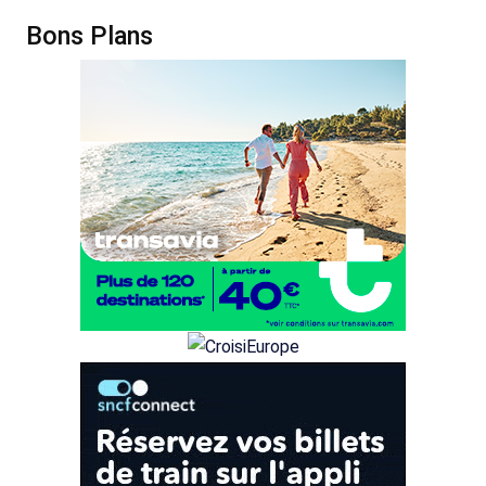
Bons Plans