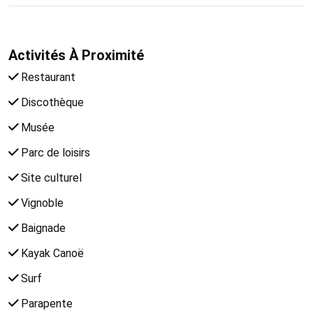
Activités À Proximité
Restaurant
Discothèque
Musée
Parc de loisirs
Site culturel
Vignoble
Baignade
Kayak Canoë
Surf
Parapente