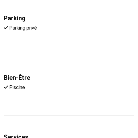
Parking
Parking privé
Bien-Être
Piscine
Services