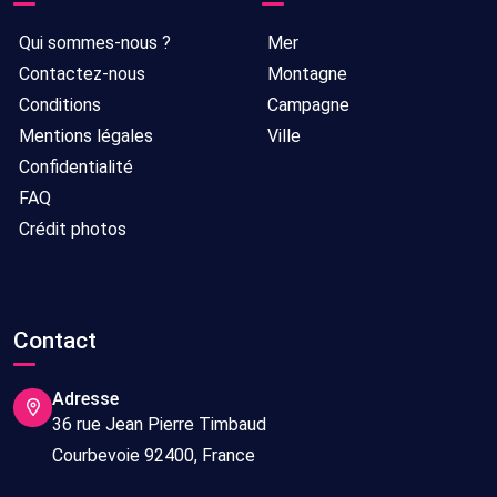
Qui sommes-nous ?
Mer
Contactez-nous
Montagne
Conditions
Campagne
Mentions légales
Ville
Confidentialité
FAQ
Crédit photos
Contact
Adresse
36 rue Jean Pierre Timbaud
Courbevoie 92400, France