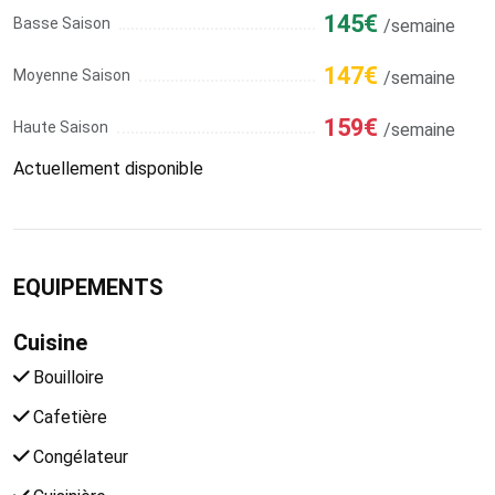
145€
Basse Saison
/semaine
147€
Moyenne Saison
/semaine
159€
Haute Saison
/semaine
Actuellement disponible
EQUIPEMENTS
Cuisine
Bouilloire
Cafetière
Congélateur