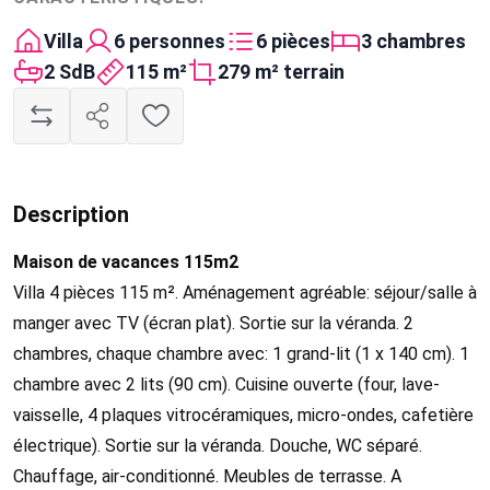
Villa
6 personnes
6 pièces
3 chambres
2 SdB
115 m²
279 m² terrain
Description
Maison de vacances 115m2
Villa 4 pièces 115 m². Aménagement agréable: séjour/salle à
manger avec TV (écran plat). Sortie sur la véranda. 2
chambres, chaque chambre avec: 1 grand-lit (1 x 140 cm). 1
chambre avec 2 lits (90 cm). Cuisine ouverte (four, lave-
vaisselle, 4 plaques vitrocéramiques, micro-ondes, cafetière
électrique). Sortie sur la véranda. Douche, WC séparé.
Chauffage, air-conditionné. Meubles de terrasse. A