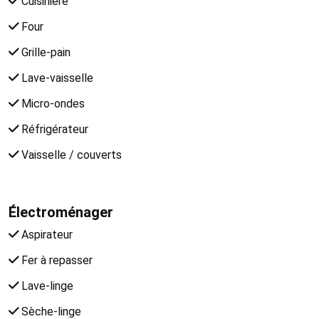
Cuisinière
Four
Grille-pain
Lave-vaisselle
Micro-ondes
Réfrigérateur
Vaisselle / couverts
Électroménager
Aspirateur
Fer à repasser
Lave-linge
Sèche-linge