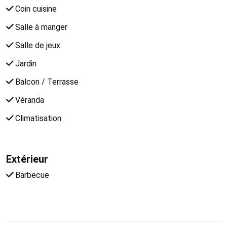
Coin cuisine
Salle à manger
Salle de jeux
Jardin
Balcon / Terrasse
Véranda
Climatisation
Extérieur
Barbecue