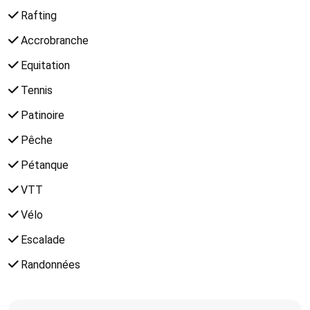
Rafting
Accrobranche
Equitation
Tennis
Patinoire
Pêche
Pétanque
VTT
Vélo
Escalade
Randonnées