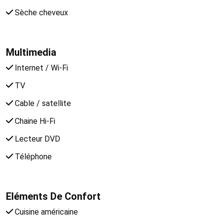
Sèche cheveux
Multimedia
Internet / Wi-Fi
TV
Cable / satellite
Chaine Hi-Fi
Lecteur DVD
Téléphone
Eléments De Confort
Cuisine américaine