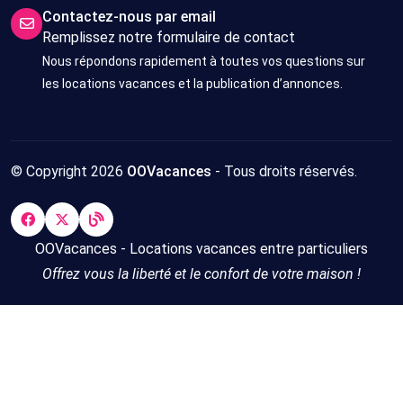
Contactez-nous par email
Remplissez notre formulaire de contact
Nous répondons rapidement à toutes vos questions sur
les locations vacances et la publication d’annonces.
© Copyright 2026
OOVacances
- Tous droits réservés.
OOVacances - Locations vacances entre particuliers
Offrez vous la liberté et le confort de votre maison !