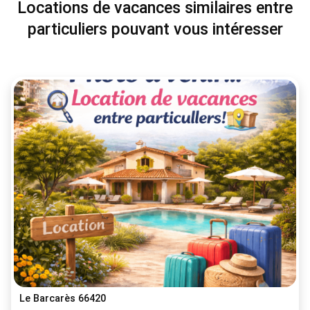
Locations de vacances similaires entre
particuliers pouvant vous intéresser
Le Barcarès 66420