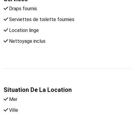
Draps fournis
Serviettes de toilette fournies
Location linge
Nettoyage inclus
Situation De La Location
Mer
Ville