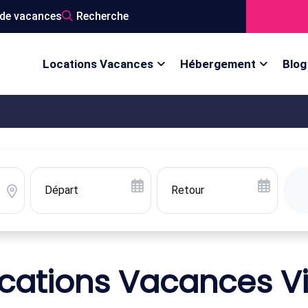
de vacances
Recherche
Locations Vacances
Hébergement
Blog
cations Vacances Vi