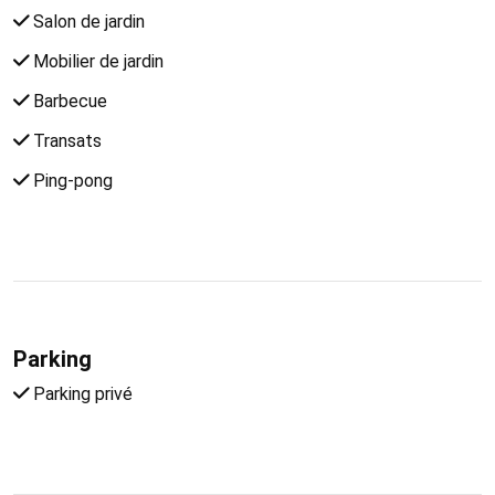
Salon de jardin
Mobilier de jardin
Barbecue
Transats
Ping-pong
Parking
Parking privé