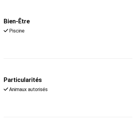
Bien-Être
Piscine
Particularités
Animaux autorisés