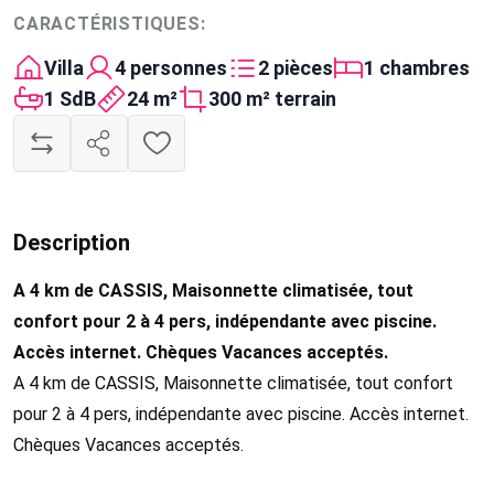
CARACTÉRISTIQUES:
Villa
4 personnes
2 pièces
1 chambres
1 SdB
24 m²
300 m² terrain
Description
A 4 km de CASSIS, Maisonnette climatisée, tout
confort pour 2 à 4 pers, indépendante avec piscine.
Accès internet. Chèques Vacances acceptés.
A 4 km de CASSIS, Maisonnette climatisée, tout confort
pour 2 à 4 pers, indépendante avec piscine. Accès internet.
Chèques Vacances acceptés.