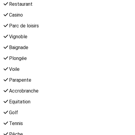
Restaurant
Casino
Parc de loisirs
Vignoble
Baignade
Plongée
Voile
Parapente
Accrobranche
Equitation
Golf
Tennis
Pêche