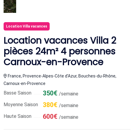
Location Villa vacances
Location vacances Villa 2
pièces 24m² 4 personnes
Carnoux-en-Provence
France, Provence-Alpes-Côte d'Azur, Bouches-du-Rhône,
Carnoux-en-Provence
350€
Basse Saison
/semaine
380€
Moyenne Saison
/semaine
600€
Haute Saison
/semaine