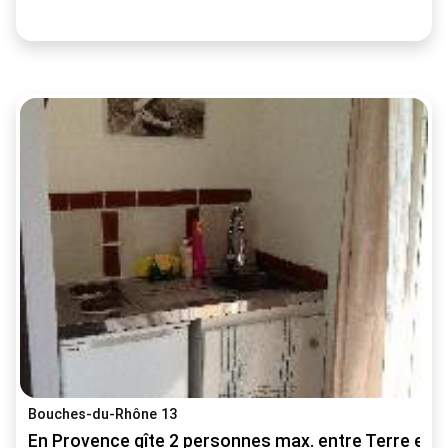
Bouches-du-Rhône 13
En Provence gîte 2 personnes max. entre Terre et 