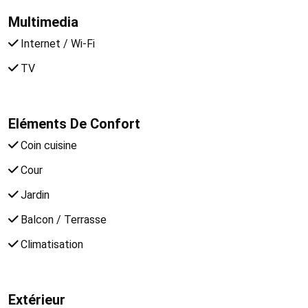
Multimedia
Internet / Wi-Fi
TV
Eléments De Confort
Coin cuisine
Cour
Jardin
Balcon / Terrasse
Climatisation
Extérieur