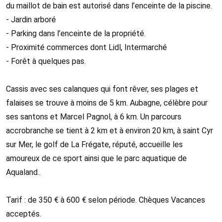
du maillot de bain est autorisé dans l’enceinte de la piscine.
- Jardin arboré
- Parking dans l’enceinte de la propriété.
- Proximité commerces dont Lidl, Intermarché
- Forêt à quelques pas.
Cassis avec ses calanques qui font rêver, ses plages et
falaises se trouve à moins de 5 km. Aubagne, célèbre pour
ses santons et Marcel Pagnol, à 6 km. Un parcours
accrobranche se tient à 2 km et à environ 20 km, à saint Cyr
sur Mer, le golf de La Frégate, réputé, accueille les
amoureux de ce sport ainsi que le parc aquatique de
Aqualand..
Tarif : de 350 € à 600 € selon période. Chèques Vacances
acceptés.