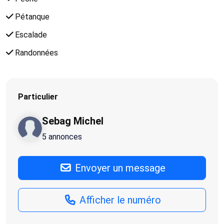
Pétanque
Escalade
Randonnées
Particulier
Sebag Michel
5 annonces
Envoyer un message
Afficher le numéro