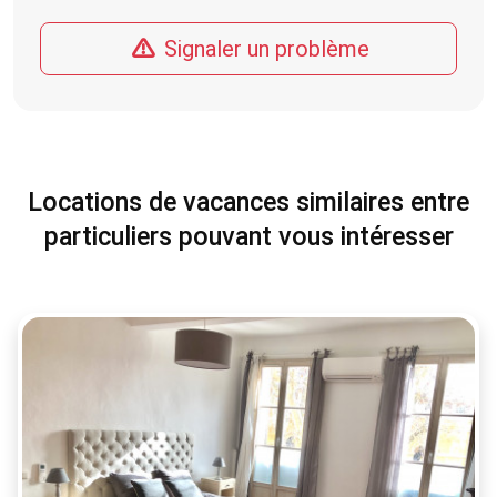
Signaler un problème
Locations de vacances similaires entre
particuliers pouvant vous intéresser