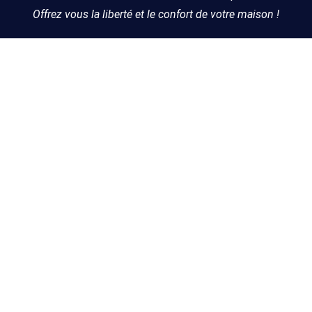
Offrez vous la liberté et le confort de votre maison !