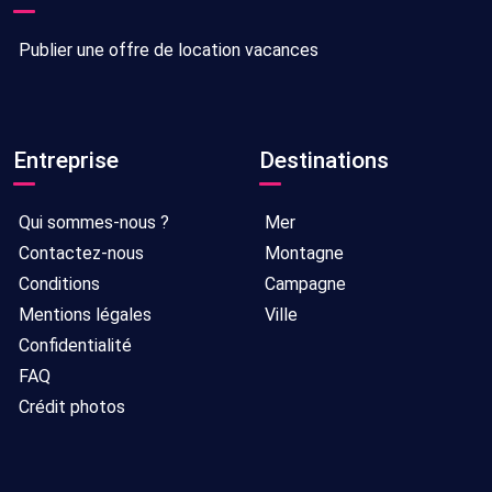
Publier une offre de location vacances
Entreprise
Destinations
Qui sommes-nous ?
Mer
Contactez-nous
Montagne
Conditions
Campagne
Mentions légales
Ville
Confidentialité
FAQ
Crédit photos