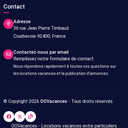
Contact
Adresse
36 rue Jean Pierre Timbaud
Courbevoie 92400, France
Contactez-nous par email
Remplissez notre formulaire de contact
Nous répondons rapidement à toutes vos questions sur
les locations vacances et la publication d’annonces.
© Copyright 2026
OOVacances
- Tous droits réservés.
OOVacances - Locations vacances entre particuliers