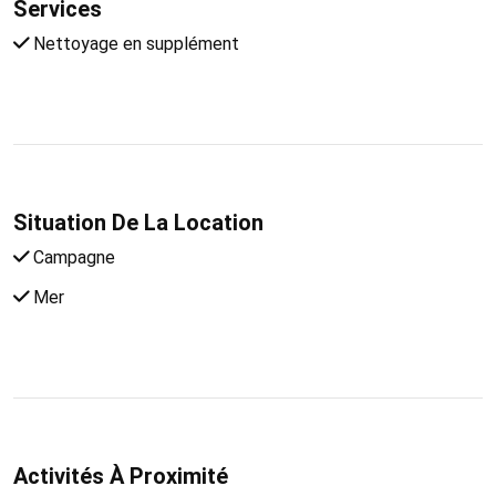
Services
Nettoyage en supplément
Situation De La Location
Campagne
Mer
Activités À Proximité