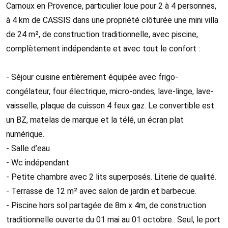
Carnoux en Provence, particulier loue pour 2 à 4 personnes,
à 4 km de CASSIS dans une propriété clôturée une mini villa
de 24 m², de construction traditionnelle, avec piscine,
complètement indépendante et avec tout le confort :
- Séjour cuisine entièrement équipée avec frigo-
congélateur, four électrique, micro-ondes, lave-linge, lave-
vaisselle, plaque de cuisson 4 feux gaz. Le convertible est
un BZ, matelas de marque et la télé, un écran plat
numérique.
- Salle d’eau
- Wc indépendant
- Petite chambre avec 2 lits superposés. Literie de qualité.
- Terrasse de 12 m² avec salon de jardin et barbecue.
- Piscine hors sol partagée de 8m x 4m, de construction
traditionnelle ouverte du 01 mai au 01 octobre.. Seul, le port