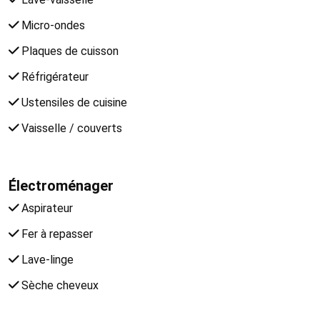
Micro-ondes
Plaques de cuisson
Réfrigérateur
Ustensiles de cuisine
Vaisselle / couverts
Électroménager
Aspirateur
Fer à repasser
Lave-linge
Sèche cheveux