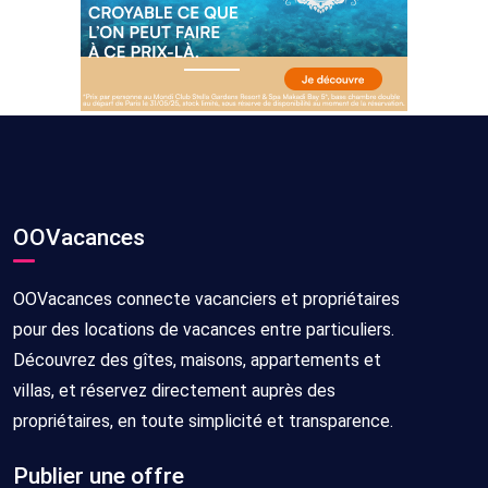
OOVacances
OOVacances connecte vacanciers et propriétaires
pour des locations de vacances entre particuliers.
Découvrez des gîtes, maisons, appartements et
villas, et réservez directement auprès des
propriétaires, en toute simplicité et transparence.
Publier une offre