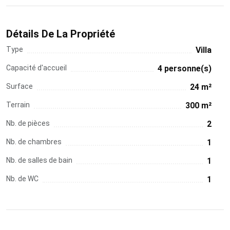
Détails De La Propriété
Type
Villa
Capacité d'accueil
4 personne(s)
Surface
24 m²
Terrain
300 m²
Nb. de pièces
2
Nb. de chambres
1
Nb. de salles de bain
1
Nb. de WC
1