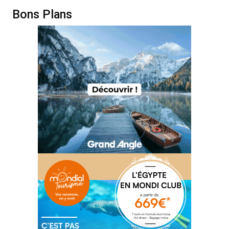
Bons Plans