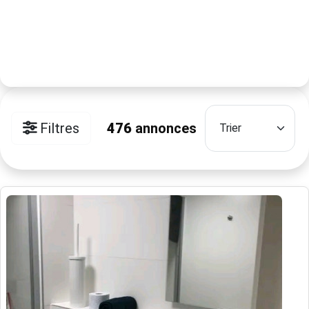
Filtres
476
annonces