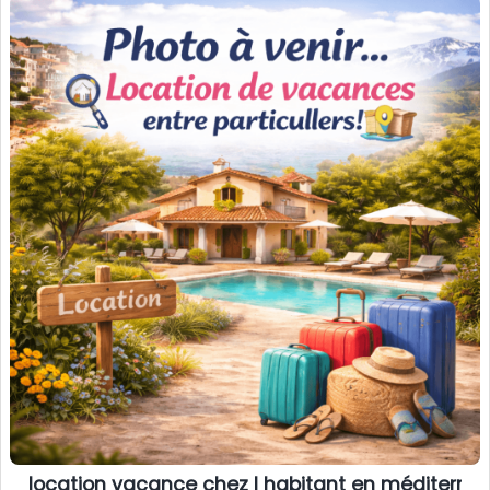
location vacance chez l habitant en méditerra