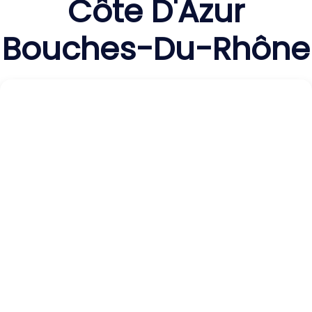
Côte D'Azur
Bouches-Du-Rhône