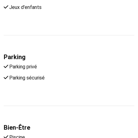
Jeux d'enfants
Parking
Parking privé
Parking sécurisé
Bien-Être
Piscine