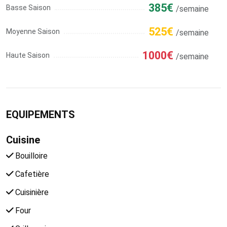
385€
Basse Saison
/semaine
525€
Moyenne Saison
/semaine
1000€
Haute Saison
/semaine
EQUIPEMENTS
Cuisine
Bouilloire
Cafetière
Cuisinière
Four