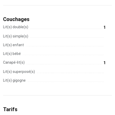
Couchages
Lit(s) double(s)
1
Lit(s) simple(s)
Lit(s) enfant
Lit(s) bébé
Canapé-lit(s)
1
Lit(s) superposé(s)
Lit(s) gigogne
Tarifs