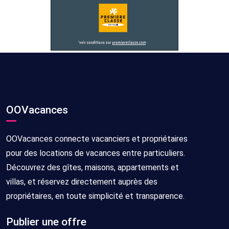
OOVacances
OOVacances connecte vacanciers et propriétaires
pour des locations de vacances entre particuliers.
Découvrez des gîtes, maisons, appartements et
villas, et réservez directement auprès des
propriétaires, en toute simplicité et transparence.
Publier une offre