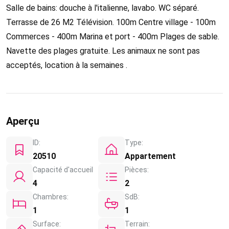
Salle de bains: douche à l'italienne, lavabo. WC séparé.
Terrasse de 26 M2 Télévision. 100m Centre village - 100m
Commerces - 400m Marina et port - 400m Plages de sable.
Navette des plages gratuite. Les animaux ne sont pas
acceptés, location à la semaines .
Aperçu
ID:
Type:
20510
Appartement
Capacité d'accueil
Pièces:
4
2
Chambres:
SdB:
1
1
Surface:
Terrain: