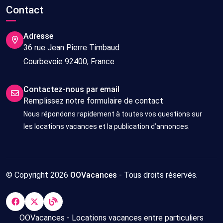
Contact
Adresse
36 rue Jean Pierre Timbaud
Courbevoie 92400, France
Contactez-nous par email
Remplissez notre formulaire de contact
Nous répondons rapidement à toutes vos questions sur
les locations vacances et la publication d’annonces.
© Copyright 2026
OOVacances
- Tous droits réservés.
OOVacances - Locations vacances entre particuliers