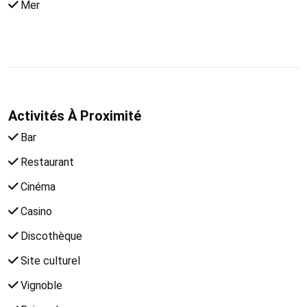
Mer
Activités À Proximité
Bar
Restaurant
Cinéma
Casino
Discothèque
Site culturel
Vignoble