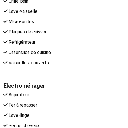
Grille-pain
Lave-vaisselle
Micro-ondes
Plaques de cuisson
Réfrigérateur
Ustensiles de cuisine
Vaisselle / couverts
Électroménager
Aspirateur
Fer à repasser
Lave-linge
Sèche cheveux