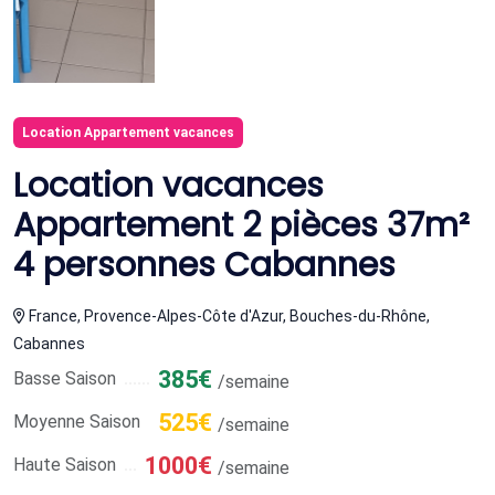
Location Appartement vacances
Location vacances
Appartement 2 pièces 37m²
4 personnes Cabannes
France, Provence-Alpes-Côte d'Azur, Bouches-du-Rhône,
Cabannes
385€
Basse Saison
/semaine
525€
Moyenne Saison
/semaine
1000€
Haute Saison
/semaine