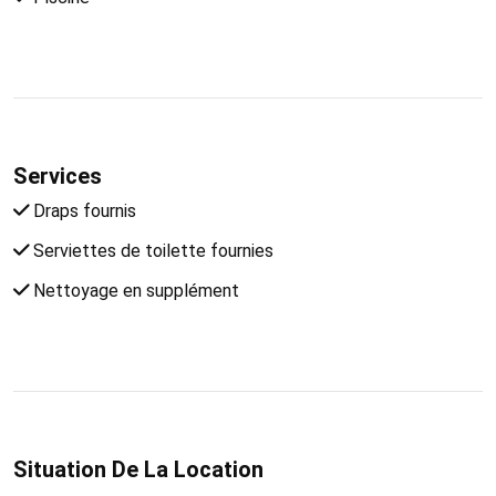
Services
Draps fournis
Serviettes de toilette fournies
Nettoyage en supplément
Situation De La Location