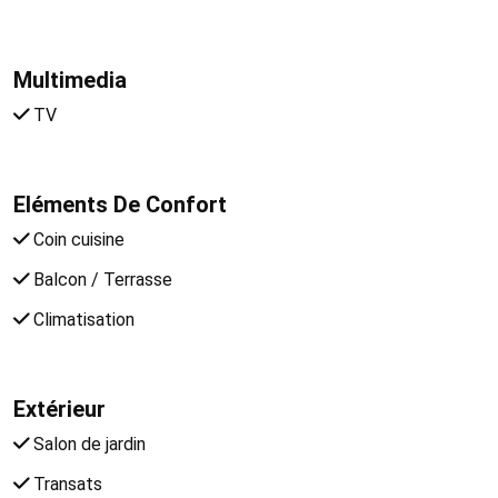
Multimedia
TV
Eléments De Confort
Coin cuisine
Balcon / Terrasse
Climatisation
Extérieur
Salon de jardin
Transats