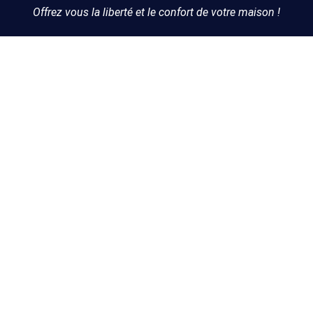
Offrez vous la liberté et le confort de votre maison !