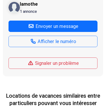
lamothe
1 annonce
Envoyer un message
Afficher le numéro
Signaler un problème
Locations de vacances similaires entre
particuliers pouvant vous intéresser