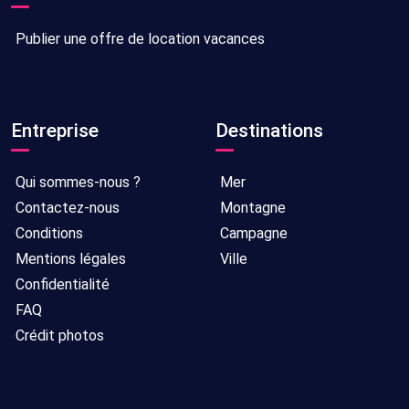
Publier une offre de location vacances
Entreprise
Destinations
Qui sommes-nous ?
Mer
Contactez-nous
Montagne
Conditions
Campagne
Mentions légales
Ville
Confidentialité
FAQ
Crédit photos