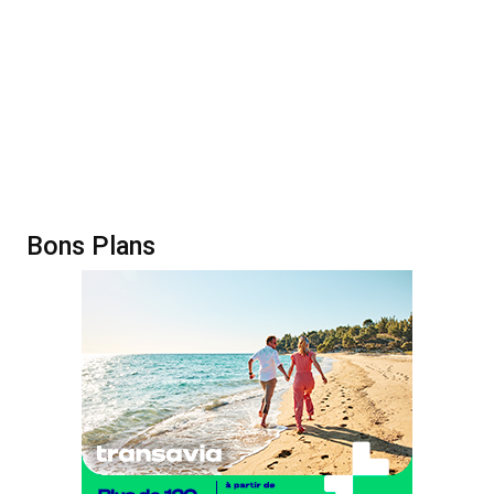
Bons Plans