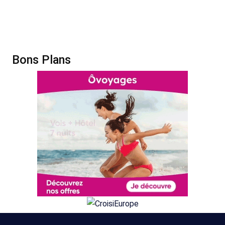
Bons Plans