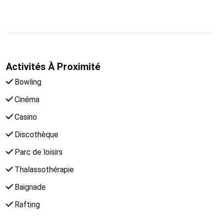
Activités À Proximité
Bowling
Cinéma
Casino
Discothèque
Parc de loisirs
Thalassothérapie
Baignade
Rafting