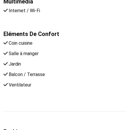
Multimedia
Internet / Wi-Fi
Eléments De Confort
Coin cuisine
Salle à manger
Jardin
Balcon / Terrasse
Ventilateur