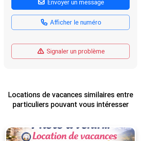
Envoyer un message
Afficher le numéro
Signaler un problème
Locations de vacances similaires entre
particuliers pouvant vous intéresser