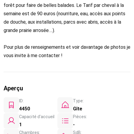
forêt pour faire de belles balades. Le Tarif par cheval à la
semaine est de 90 euros (nourriture, eau, accès aux points
de douche, aux installations, parcs avec abris, accès à la
grande prairie arrosée….).
Pour plus de renseignements et voir davantage de photos je
vous invite à me contacter !
Aperçu
ID:
Type:
4450
Gîte
Capacité d'accueil
Pièces:
1
-
Chambres:
SdB: