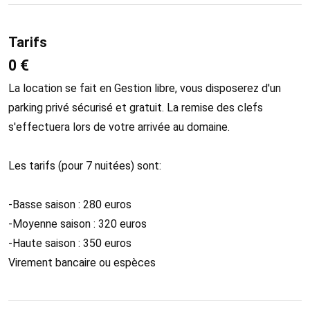
Tarifs
0 €
La location se fait en Gestion libre, vous disposerez d'un
parking privé sécurisé et gratuit. La remise des clefs
s'effectuera lors de votre arrivée au domaine.
Les tarifs (pour 7 nuitées) sont:
-Basse saison : 280 euros
-Moyenne saison : 320 euros
-Haute saison : 350 euros
Virement bancaire ou espèces