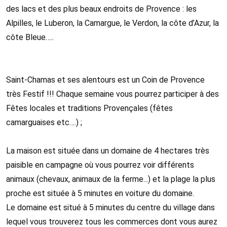
des lacs et des plus beaux endroits de Provence : les
Alpilles, le Luberon, la Camargue, le Verdon, la côte d’Azur, la
côte Bleue…..
Saint-Chamas et ses alentours est un Coin de Provence
très Festif !!! Chaque semaine vous pourrez participer à des
Fêtes locales et traditions Provençales (fêtes
camarguaises etc….) ;
La maison est située dans un domaine de 4 hectares très
paisible en campagne où vous pourrez voir différents
animaux (chevaux, animaux de la ferme...) et la plage la plus
proche est située à 5 minutes en voiture du domaine.
Le domaine est situé à 5 minutes du centre du village dans
lequel vous trouverez tous les commerces dont vous aurez