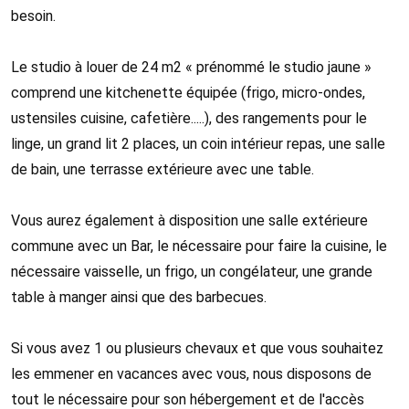
besoin.
Le studio à louer de 24 m2 « prénommé le studio jaune »
comprend une kitchenette équipée (frigo, micro-ondes,
ustensiles cuisine, cafetière.....), des rangements pour le
linge, un grand lit 2 places, un coin intérieur repas, une salle
de bain, une terrasse extérieure avec une table.
Vous aurez également à disposition une salle extérieure
commune avec un Bar, le nécessaire pour faire la cuisine, le
nécessaire vaisselle, un frigo, un congélateur, une grande
table à manger ainsi que des barbecues.
Si vous avez 1 ou plusieurs chevaux et que vous souhaitez
les emmener en vacances avec vous, nous disposons de
tout le nécessaire pour son hébergement et de l'accès