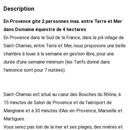
Description
En Provence gîte 2 personnes max. entre Terre et Mer
dans Domaine équestre de 4 hectares
En Provence dans le Sud de la France, dans le joli village de
Saint-Chamas, entre Terre et Mer, nous proposons une belle
chambre à louer à la semaine en gestion libre, pour une
durée d'une semaine minimum (les Tarifs donné dans
l’annonce sont pour 7 nuitées).
Saint-Chamas est situé au cœur des Bouches du Rhône, à
15 minutes de Salon de Provence et de l’aéroport de
Marignane et à 30 minutes d'Aix-en-Provence, Marseille et
Martigues.
Vous serez pas loin de la mer et ses plages, des rivières et