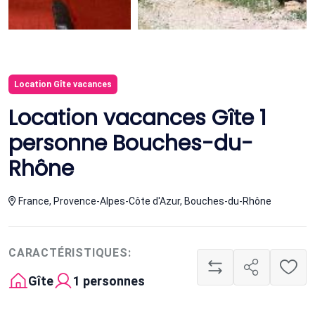
Location Gîte vacances
Location vacances Gîte 1
personne Bouches-du-
Rhône
France, Provence-Alpes-Côte d'Azur, Bouches-du-Rhône
CARACTÉRISTIQUES:
Gîte
1 personnes