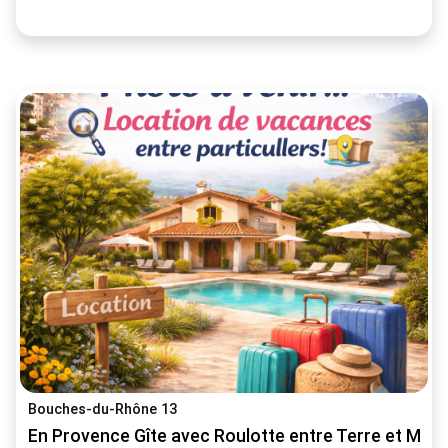
Bouches-du-Rhône 13
En Provence Gîte avec Roulotte entre Terre et Mer