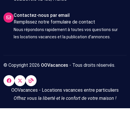
Contactez-nous par email
Remplissez notre formulaire de contact
Nous répondons rapidement à toutes vos questions sur
les locations vacances et la publication d’annonces.
© Copyright 2026
OOVacances
- Tous droits réservés.
OOVacances - Locations vacances entre particuliers
Offrez vous la liberté et le confort de votre maison !