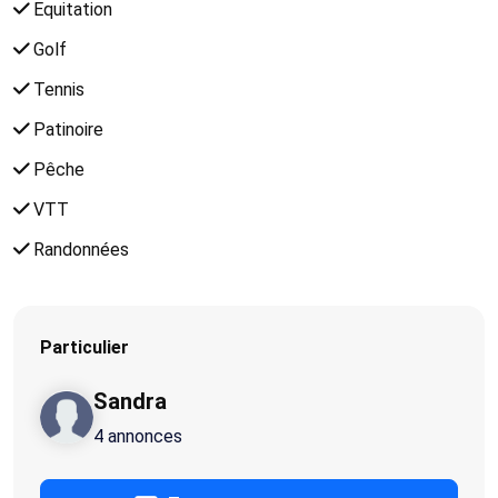
Equitation
Golf
Tennis
Patinoire
Pêche
VTT
Randonnées
Particulier
Sandra
4 annonces