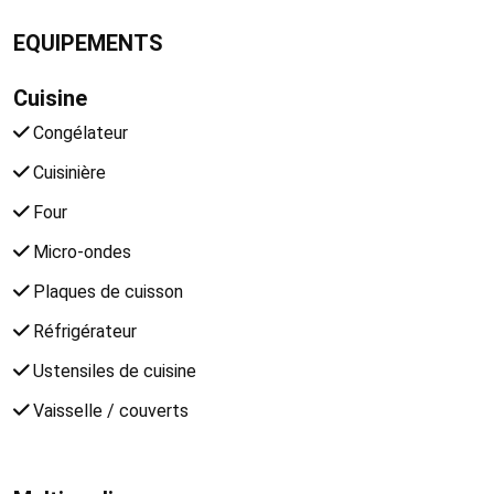
EQUIPEMENTS
Cuisine
Congélateur
Cuisinière
Four
Micro-ondes
Plaques de cuisson
Réfrigérateur
Ustensiles de cuisine
Vaisselle / couverts