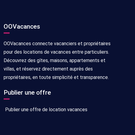
OOVacances
OOVacances connecte vacanciers et propriétaires
pour des locations de vacances entre particuliers.
Découvrez des gîtes, maisons, appartements et
villas, et réservez directement auprès des
propriétaires, en toute simplicité et transparence.
Publier une offre
Publier une offre de location vacances