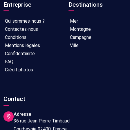
Entreprise
Destinations
Qui sommes-nous ?
Mer
Contactez-nous
Montagne
Conditions
Campagne
Mentions légales
Ville
Confidentialité
FAQ
Crédit photos
Contact
Adresse
36 rue Jean Pierre Timbaud
Courbevoie 92400, France