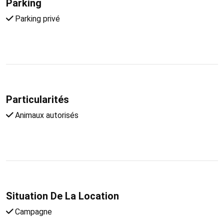
Parking
Parking privé
Particularités
Animaux autorisés
Situation De La Location
Campagne