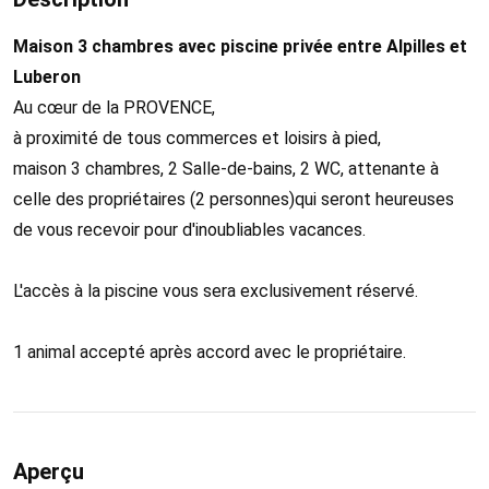
Maison 3 chambres avec piscine privée entre Alpilles et
Luberon
Au cœur de la PROVENCE,
à proximité de tous commerces et loisirs à pied,
maison 3 chambres, 2 Salle-de-bains, 2 WC, attenante à
celle des propriétaires (2 personnes)qui seront heureuses
de vous recevoir pour d'inoubliables vacances.
L'accès à la piscine vous sera exclusivement réservé.
1 animal accepté après accord avec le propriétaire.
Aperçu