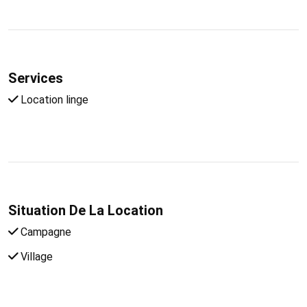
Services
Location linge
Situation De La Location
Campagne
Village