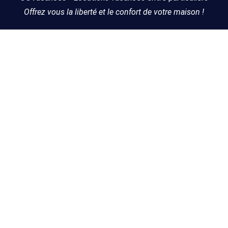
Offrez vous la liberté et le confort de votre maison !