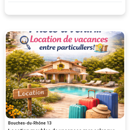
Bouches-du-Rhône 13