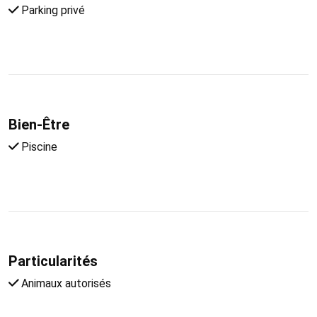
Parking privé
Bien-Être
Piscine
Particularités
Animaux autorisés