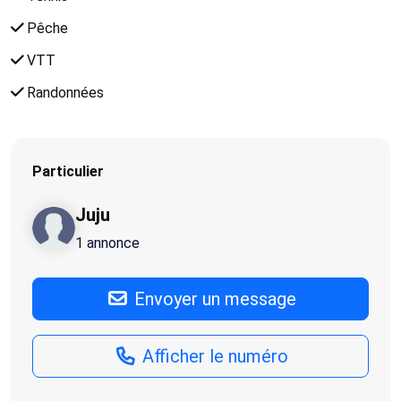
Pêche
VTT
Randonnées
Particulier
Juju
1 annonce
Envoyer un message
Afficher le numéro