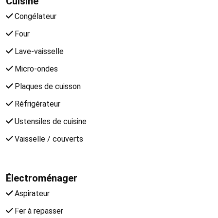
Cuisine
Congélateur
Four
Lave-vaisselle
Micro-ondes
Plaques de cuisson
Réfrigérateur
Ustensiles de cuisine
Vaisselle / couverts
Électroménager
Aspirateur
Fer à repasser