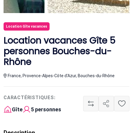
Location Gîte vacances
Location vacances Gîte 5
personnes Bouches-du-
Rhône
France, Provence-Alpes-Côte d'Azur, Bouches-du-Rhône
CARACTÉRISTIQUES:
Gîte
5 personnes
Description