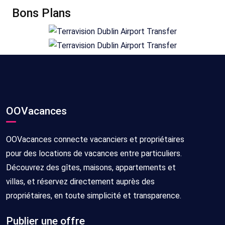
Bons Plans
OOVacances
OOVacances connecte vacanciers et propriétaires
pour des locations de vacances entre particuliers.
Découvrez des gîtes, maisons, appartements et
villas, et réservez directement auprès des
propriétaires, en toute simplicité et transparence.
Publier une offre