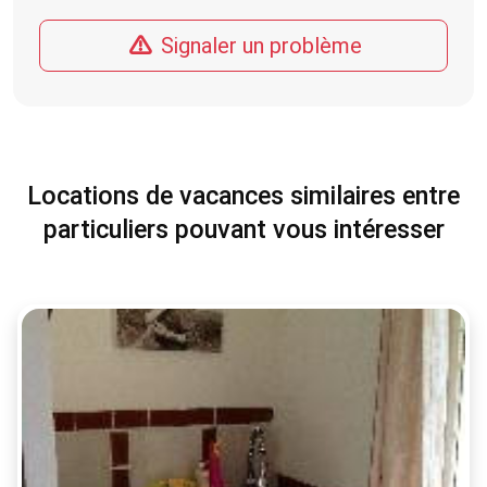
Signaler un problème
Locations de vacances similaires entre
particuliers pouvant vous intéresser