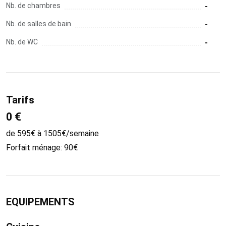
Nb. de chambres
-
Nb. de salles de bain
-
Nb. de WC
-
Tarifs
0 €
de 595€ à 1505€/semaine
Forfait ménage: 90€
EQUIPEMENTS