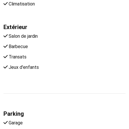
Climatisation
Extérieur
Salon de jardin
Barbecue
Transats
Jeux d'enfants
Parking
Garage