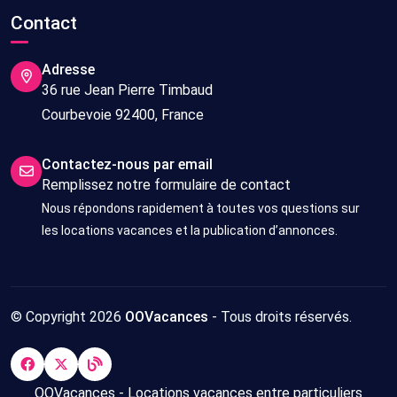
Contact
Adresse
36 rue Jean Pierre Timbaud
Courbevoie 92400, France
Contactez-nous par email
Remplissez notre formulaire de contact
Nous répondons rapidement à toutes vos questions sur
les locations vacances et la publication d’annonces.
© Copyright 2026
OOVacances
- Tous droits réservés.
OOVacances - Locations vacances entre particuliers