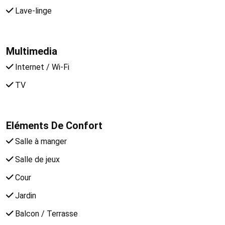
Lave-linge
Multimedia
Internet / Wi-Fi
TV
Eléments De Confort
Salle à manger
Salle de jeux
Cour
Jardin
Balcon / Terrasse