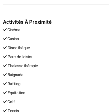
Activités À Proximité
Cinéma
Casino
Discothèque
Parc de loisirs
Thalassothérapie
Baignade
Rafting
Equitation
Golf
Tennis