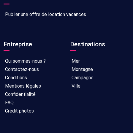
Publier une offre de location vacances
Entreprise
Destinations
Qui sommes-nous ?
Mer
Contactez-nous
Montagne
Conditions
Campagne
Mentions légales
Ville
Confidentialité
FAQ
Crédit photos