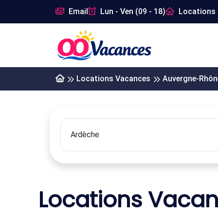
Email
Lun - Ven (09 - 18)
Locations 
Locations Vacances
Auvergne-Rhôn
Locations Vaca