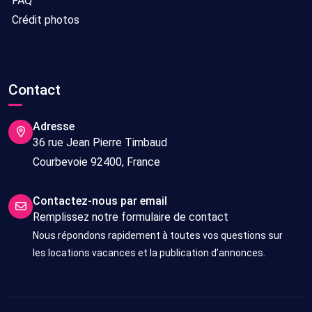
FAQ
Crédit photos
Contact
Adresse
36 rue Jean Pierre Timbaud
Courbevoie 92400, France
Contactez-nous par email
Remplissez notre formulaire de contact
Nous répondons rapidement à toutes vos questions sur
les locations vacances et la publication d’annonces.