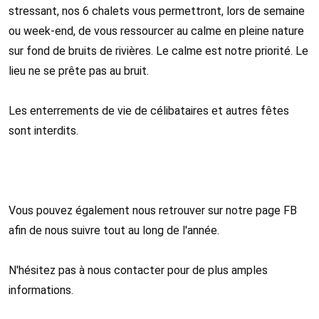
stressant, nos 6 chalets vous permettront, lors de semaine
ou week-end, de vous ressourcer au calme en pleine nature
sur fond de bruits de rivières. Le calme est notre priorité. Le
lieu ne se prête pas au bruit.
Les enterrements de vie de célibataires et autres fêtes
sont interdits.
Vous pouvez également nous retrouver sur notre page FB
afin de nous suivre tout au long de l'année.
N'hésitez pas à nous contacter pour de plus amples
informations.