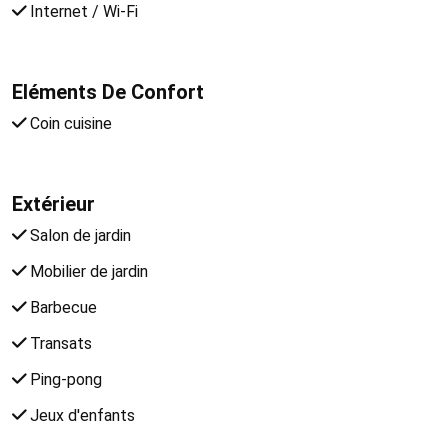
Internet / Wi-Fi
Eléments De Confort
Coin cuisine
Extérieur
Salon de jardin
Mobilier de jardin
Barbecue
Transats
Ping-pong
Jeux d'enfants