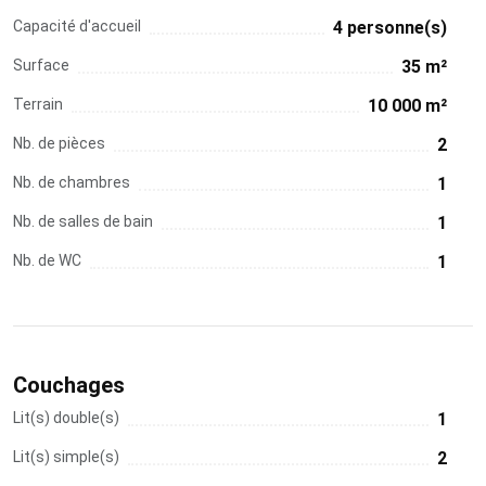
Capacité d'accueil
4 personne(s)
Surface
35 m²
Terrain
10 000 m²
Nb. de pièces
2
Nb. de chambres
1
Nb. de salles de bain
1
Nb. de WC
1
Couchages
Lit(s) double(s)
1
Lit(s) simple(s)
2