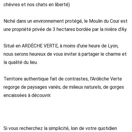
chèvres et nos chats en liberté)
Niché dans un environnement protégé, le Moulin du Cour est
une propriété privée de 3 hectares bordée par la rivière d'Ay.
Situé en ARDÈCHE VERTE, à moins d'une heure de Lyon,
nous serons heureux de vous inviter à partager le charme et
la qualité du lieu.
Territoire authentique fait de contrastes, l'Ardèche Verte
regorge de paysages variés, de milieux naturels, de gorges
encaissées à découvrir.
Si vous recherchez la simplicité, loin de votre quotidien