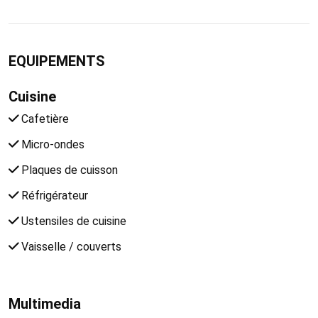
EQUIPEMENTS
Cuisine
Cafetière
Micro-ondes
Plaques de cuisson
Réfrigérateur
Ustensiles de cuisine
Vaisselle / couverts
Multimedia