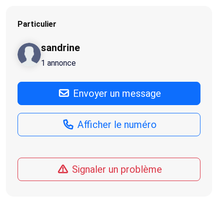
Particulier
sandrine
1 annonce
Envoyer un message
Afficher le numéro
Signaler un problème