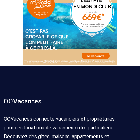
OOVacances
OOVacances connecte vacanciers et propriétaires
pour des locations de vacances entre particuliers.
Découvrez des gîtes, maisons, appartements et