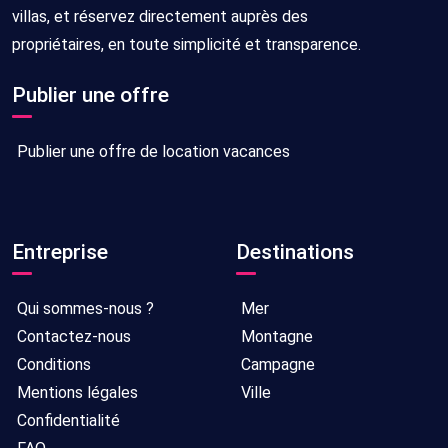
villas, et réservez directement auprès des
propriétaires, en toute simplicité et transparence.
Publier une offre
Publier une offre de location vacances
Entreprise
Destinations
Qui sommes-nous ?
Mer
Contactez-nous
Montagne
Conditions
Campagne
Mentions légales
Ville
Confidentialité