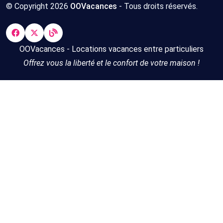
© Copyright 2026
OOVacances
- Tous droits réservés.
OOVacances - Locations vacances entre particuliers
Offrez vous la liberté et le confort de votre maison !