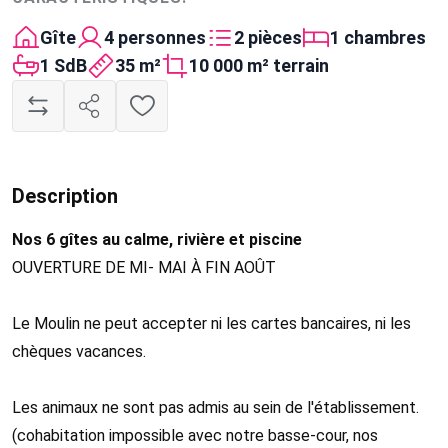
Gîte
4 personnes
2 pièces
1 chambres
1 SdB
35 m²
10 000 m² terrain
Description
Nos 6 gîtes au calme, rivière et piscine
OUVERTURE DE MI- MAI À FIN AOÛT
Le Moulin ne peut accepter ni les cartes bancaires, ni les
chèques vacances.
Les animaux ne sont pas admis au sein de l'établissement.
(cohabitation impossible avec notre basse-cour, nos