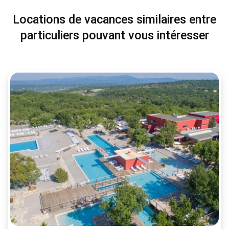
Locations de vacances similaires entre
particuliers pouvant vous intéresser