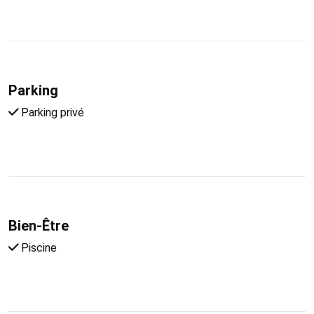
Parking
Parking privé
Bien-Être
Piscine