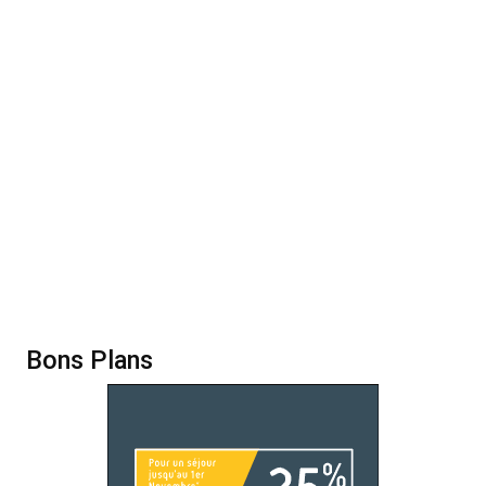
Bons Plans