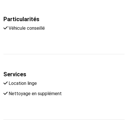
Particularités
Véhicule conseillé
Services
Location linge
Nettoyage en supplément