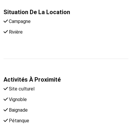
Situation De La Location
Campagne
Rivière
Activités À Proximité
Site culturel
Vignoble
Baignade
Pétanque