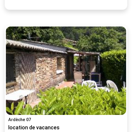
Ardèche 07
location de vacances