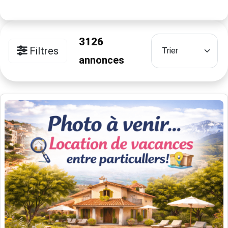
3126
Filtres
annonces