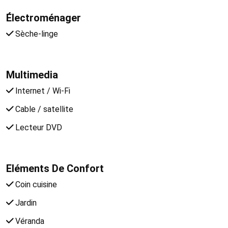
Électroménager
Sèche-linge
Multimedia
Internet / Wi-Fi
Cable / satellite
Lecteur DVD
Eléments De Confort
Coin cuisine
Jardin
Véranda