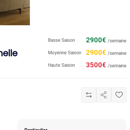
2900€
Basse Saison
/semaine
elle
2900€
Moyenne Saison
/semaine
3500€
Haute Saison
/semaine