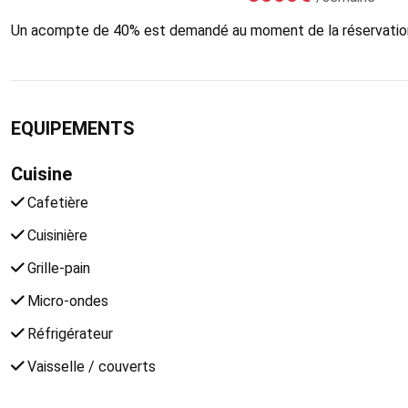
Un acompte de 40% est demandé au moment de la réservatio
EQUIPEMENTS
Cuisine
Cafetière
Cuisinière
Grille-pain
Micro-ondes
Réfrigérateur
Vaisselle / couverts