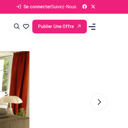
Se connecter
Suivez-Nous:
Publier Une Offre