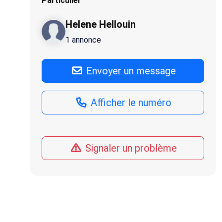
Particulier
Helene Hellouin
1 annonce
Envoyer un message
Afficher le numéro
Signaler un problème