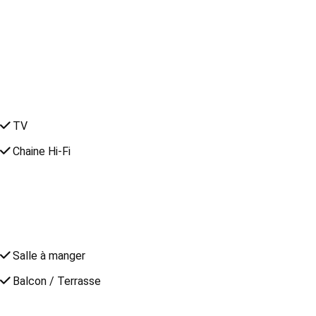
TV
Chaine Hi-Fi
Salle à manger
Balcon / Terrasse