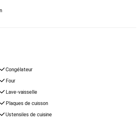
n
Congélateur
Four
Lave-vaisselle
Plaques de cuisson
Ustensiles de cuisine