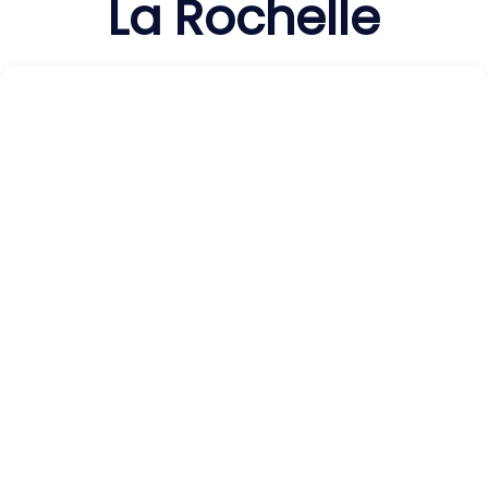
La Rochelle