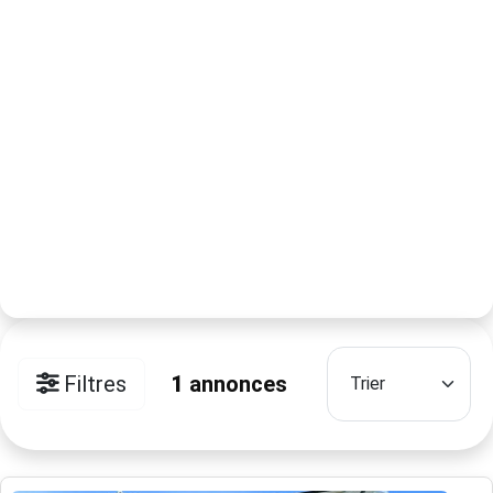
Filtres
1
annonces