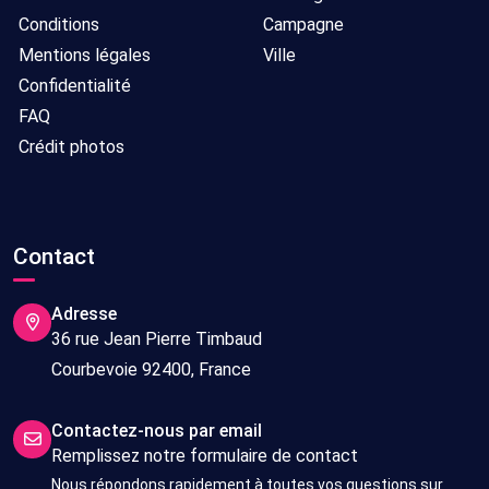
Conditions
Campagne
Mentions légales
Ville
Confidentialité
FAQ
Crédit photos
Contact
Adresse
36 rue Jean Pierre Timbaud
Courbevoie 92400, France
Contactez-nous par email
Remplissez notre formulaire de contact
Nous répondons rapidement à toutes vos questions sur