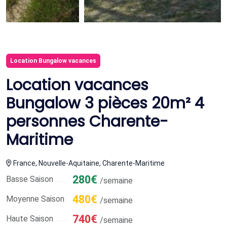
Location Bungalow vacances
Location vacances
Bungalow 3 pièces 20m² 4
personnes Charente-
Maritime
France, Nouvelle-Aquitaine, Charente-Maritime
280€
Basse Saison
/semaine
480€
Moyenne Saison
/semaine
740€
Haute Saison
/semaine