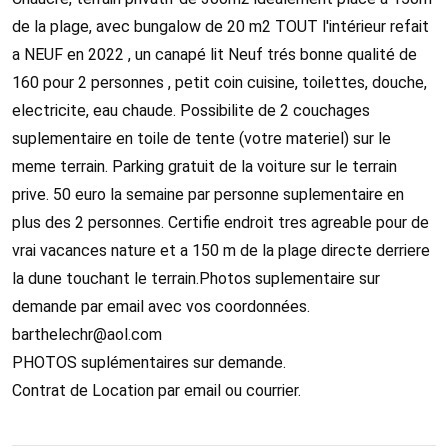
de la plage, avec bungalow de 20 m2 TOUT l'intérieur refait
a NEUF en 2022 , un canapé lit Neuf trés bonne qualité de
160 pour 2 personnes , petit coin cuisine, toilettes, douche,
electricite, eau chaude. Possibilite de 2 couchages
suplementaire en toile de tente (votre materiel) sur le
meme terrain. Parking gratuit de la voiture sur le terrain
prive. 50 euro la semaine par personne suplementaire en
plus des 2 personnes. Certifie endroit tres agreable pour de
vrai vacances nature et a 150 m de la plage directe derriere
la dune touchant le terrain.Photos suplementaire sur
demande par email avec vos coordonnées.
barthelechr@aol.com
PHOTOS suplémentaires sur demande.
Contrat de Location par email ou courrier.