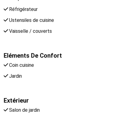
Réfrigérateur
Ustensiles de cuisine
Vaisselle / couverts
Eléments De Confort
Coin cuisine
Jardin
Extérieur
Salon de jardin