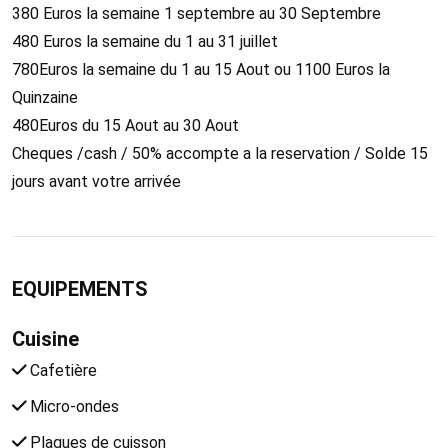
380 Euros la semaine 1 septembre au 30 Septembre
480 Euros la semaine du 1 au 31 juillet
780Euros la semaine du 1 au 15 Aout ou 1100 Euros la
Quinzaine
480Euros du 15 Aout au 30 Aout
Cheques /cash / 50% accompte a la reservation / Solde 15
jours avant votre arrivée
EQUIPEMENTS
Cuisine
Cafetière
Micro-ondes
Plaques de cuisson