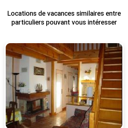
Locations de vacances similaires entre
particuliers pouvant vous intéresser