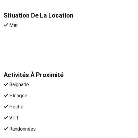
Situation De La Location
Mer
Activités À Proximité
Baignade
Plongée
Pêche
VTT
Randonnées