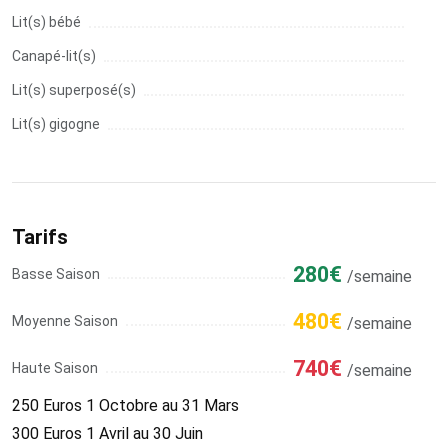
Lit(s) bébé
Canapé-lit(s)
Lit(s) superposé(s)
Lit(s) gigogne
Tarifs
280€
Basse Saison
/semaine
480€
Moyenne Saison
/semaine
740€
Haute Saison
/semaine
250 Euros 1 Octobre au 31 Mars
300 Euros 1 Avril au 30 Juin