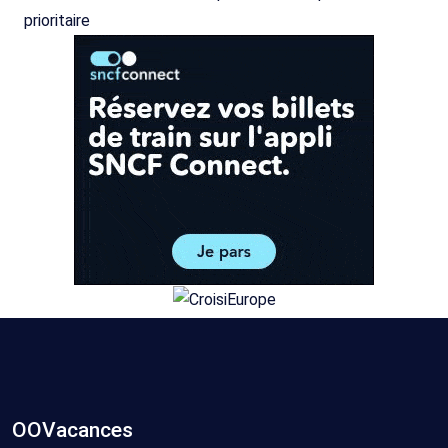
OOVacances