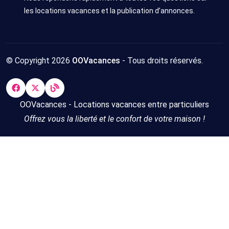
les locations vacances et la publication d’annonces.
© Copyright 2026
OOVacances
- Tous droits réservés.
OOVacances - Locations vacances entre particuliers
Offrez vous la liberté et le confort de votre maison !