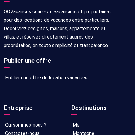
OOVacances connecte vacanciers et propriétaires
pour des locations de vacances entre particuliers.
Découvrez des gîtes, maisons, appartements et
villas, et réservez directement auprès des
propriétaires, en toute simplicité et transparence.
Publier une offre
Publier une offre de location vacances
Entreprise
Destinations
Qui sommes-nous ?
Mer
Contactez-nous
Montagne