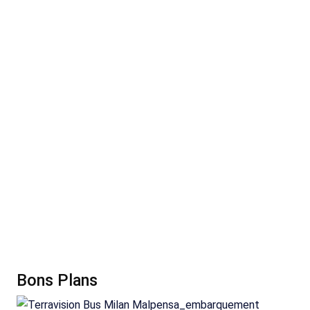
Bons Plans