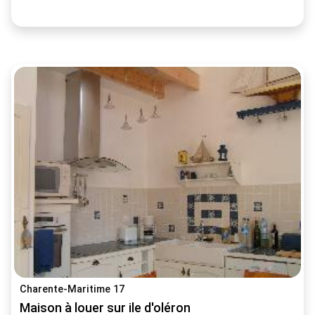
Charente-Maritime 17
Maison à louer sur ile d'oléron