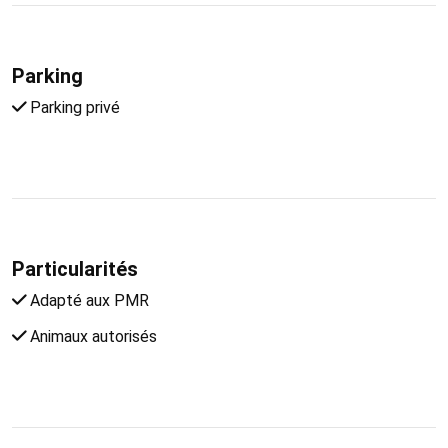
Parking
Parking privé
Particularités
Adapté aux PMR
Animaux autorisés