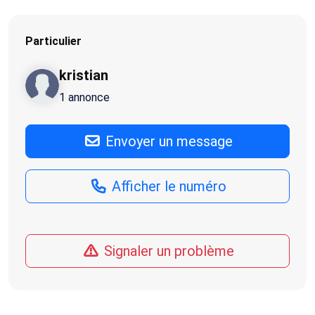
Particulier
kristian
1 annonce
Envoyer un message
Afficher le numéro
Signaler un problème