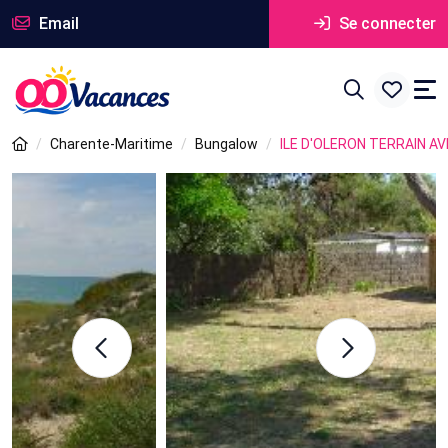
Email
Se connecter
Charente-Maritime
Bungalow
ILE D'OLERON TERRAIN 