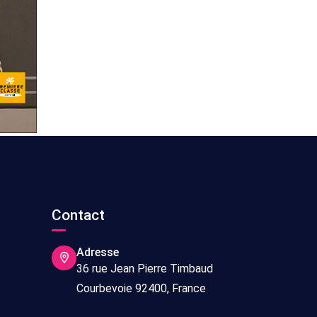
s
Contact
Adresse
36 rue Jean Pierre Timbaud
Courbevoie 92400, France