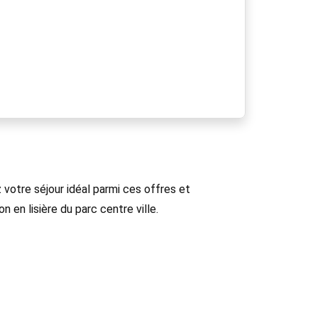
votre séjour idéal parmi ces offres et
en lisière du parc centre ville.