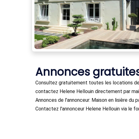
Annonces gratuite
Consultez gratuitement toutes les locations de
contactez Helene Hellouin directement par mail
Annonces de l'annonceur: Maison en lisière du pa
Contactez l'annonceur Helene Hellouin via le fo