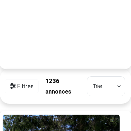
1236
Filtres
annonces