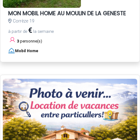
MON MOBIL HOME AU MOULIN DE LA GENESTE
Corrèze 19
€
à partir de
la semaine
3
personne(s)
Mobil Home