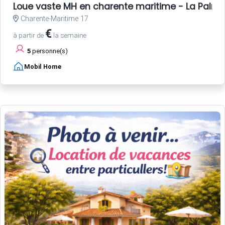
Loue vaste MH en charente maritime - La Palmy
Charente-Maritime 17
€
à partir de
la semaine
5
personne(s)
Mobil Home