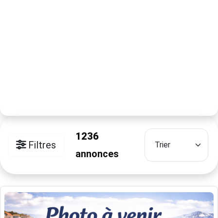
1236
Filtres
annonces