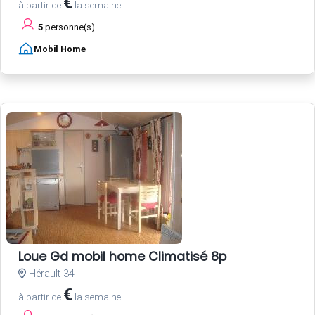
€
à partir de
la semaine
5
personne(s)
Mobil Home
Loue Gd mobil home Climatisé 8p
Hérault 34
€
à partir de
la semaine