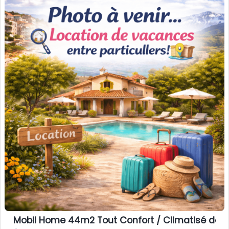
Mobil Home 44m2 Tout Confort / Climatisé de 2