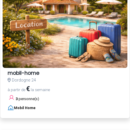
mobil-home
Dordogne 24
€
à partir de
la semaine
3
personne(s)
Mobil Home