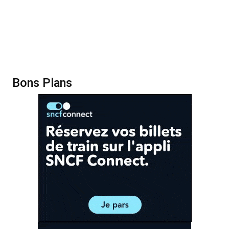
Bons Plans