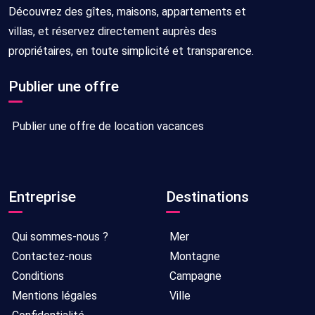
Découvrez des gîtes, maisons, appartements et
villas, et réservez directement auprès des
propriétaires, en toute simplicité et transparence.
Publier une offre
Publier une offre de location vacances
Entreprise
Destinations
Qui sommes-nous ?
Mer
Contactez-nous
Montagne
Conditions
Campagne
Mentions légales
Ville