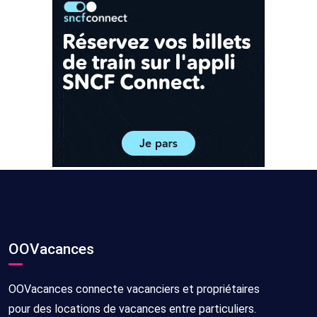
OOVacances
OOVacances connecte vacanciers et propriétaires
pour des locations de vacances entre particuliers.