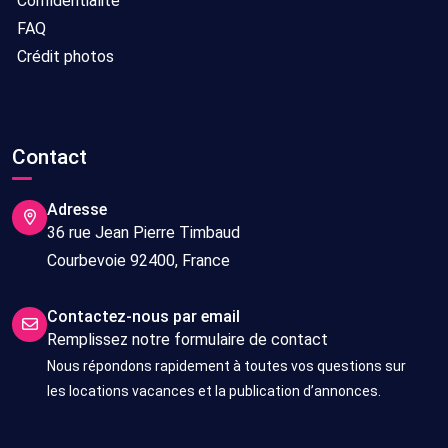
Confidentialité
FAQ
Crédit photos
Contact
Adresse
36 rue Jean Pierre Timbaud
Courbevoie 92400, France
Contactez-nous par email
Remplissez notre formulaire de contact
Nous répondons rapidement à toutes vos questions sur
les locations vacances et la publication d’annonces.