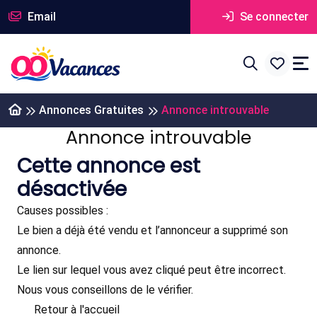
Email
Se connecter
Annonces Gratuites
Annonce introuvable
Annonce introuvable
Cette annonce est
désactivée
Causes possibles :
Le bien a déjà été vendu et l’annonceur a supprimé son
annonce.
Le lien sur lequel vous avez cliqué peut être incorrect.
Nous vous conseillons de le vérifier.
Retour à l'accueil