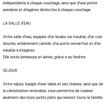
indépendante à chaque couchage, ainsi que d'une petite
penderie et étagères distinctes à chaque couchage.
LA SALLE d'EAU
Votre salle d'eau, équipée d'un lavabo sur meuble, d'un coin
douche, entièrement carrelé, d'un porte serviettes et d'un
meuble à étagères.
Elle reste lumineuse et aérée, grâce à sa fenêtre.
SEJOUR
Votre séjour, équipé d'une table et ses chaises, ainsi que de
la climatisation réversible, vous permettra de cuisiner
aisément des bons petits plats qui raviront toute la famille.