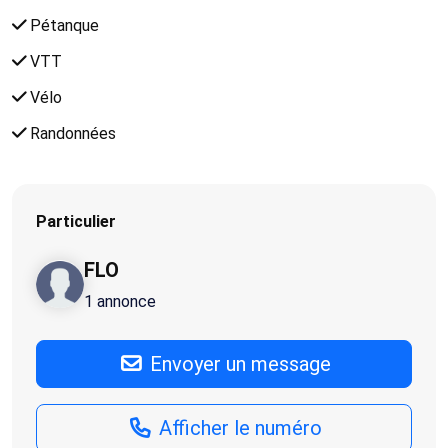
Pétanque
VTT
Vélo
Randonnées
Particulier
FLO
1 annonce
Envoyer un message
Afficher le numéro