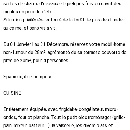
sortes de chants d'oiseaux et quelques fois, du chant des
cigales en période d'été.
Situation privilégiée, entouré de la forêt de pins des Landes,
au calme, et sans vis à vis.
Du 01 Janvier l au 31 Décembre, réservez votre mobil-home
non-fumeur de 28m², agrémenté de sa terrasse couverte de
près de 20m², pour 4 personnes.
Spacieux, il se compose :
CUISINE
Entièrement équipée, avec frigidaire-congélateur, micro-
ondes, four et plancha. Tout le petit électroménager (grille-
pain, mixeur, batteur.....), la vaisselle, les divers plats et