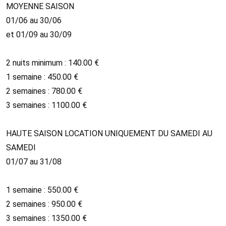
MOYENNE SAISON
01/06 au 30/06
et 01/09 au 30/09
2 nuits minimum : 140.00 €
1 semaine : 450.00 €
2 semaines : 780.00 €
3 semaines : 1100.00 €
HAUTE SAISON LOCATION UNIQUEMENT DU SAMEDI AU
SAMEDI
01/07 au 31/08
1 semaine : 550.00 €
2 semaines : 950.00 €
3 semaines : 1350.00 €