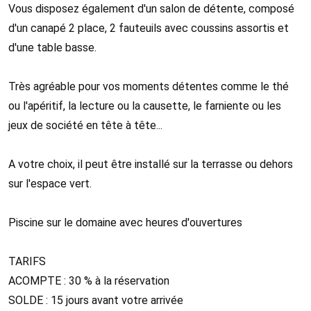
Vous disposez également d'un salon de détente, composé
d'un canapé 2 place, 2 fauteuils avec coussins assortis et
d'une table basse.
Très agréable pour vos moments détentes comme le thé
ou l'apéritif, la lecture ou la causette, le farniente ou les
jeux de société en tête à tête...
A votre choix, il peut être installé sur la terrasse ou dehors
sur l'espace vert.
Piscine sur le domaine avec heures d'ouvertures
TARIFS
ACOMPTE : 30 % à la réservation
SOLDE : 15 jours avant votre arrivée