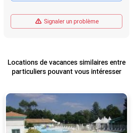
Signaler un problème
Locations de vacances similaires entre
particuliers pouvant vous intéresser