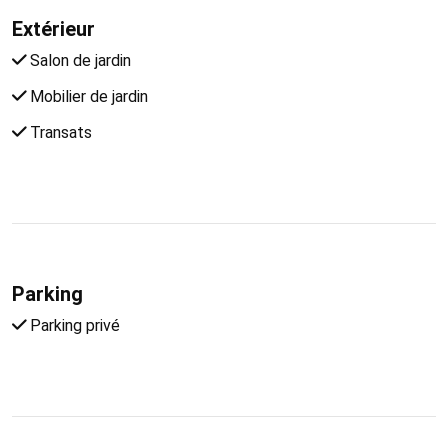
Extérieur
Salon de jardin
Mobilier de jardin
Transats
Parking
Parking privé