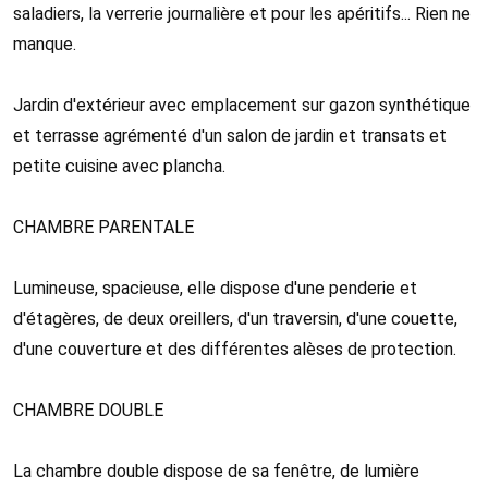
saladiers, la verrerie journalière et pour les apéritifs... Rien ne
manque.
Jardin d'extérieur avec emplacement sur gazon synthétique
et terrasse agrémenté d'un salon de jardin et transats et
petite cuisine avec plancha.
CHAMBRE PARENTALE
Lumineuse, spacieuse, elle dispose d'une penderie et
d'étagères, de deux oreillers, d'un traversin, d'une couette,
d'une couverture et des différentes alèses de protection.
CHAMBRE DOUBLE
La chambre double dispose de sa fenêtre, de lumière