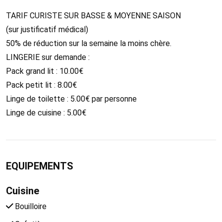
TARIF CURISTE SUR BASSE & MOYENNE SAISON
(sur justificatif médical)
50% de réduction sur la semaine la moins chère.
LINGERIE sur demande :
Pack grand lit : 10.00€
Pack petit lit : 8.00€
Linge de toilette : 5.00€ par personne
Linge de cuisine : 5.00€
EQUIPEMENTS
Cuisine
Bouilloire