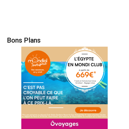
Bons Plans