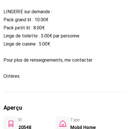
LINGERIE sur demande :
Pack grand lit : 10.00€
Pack petit lit : 8.00€
Linge de toilette : 5.00€ par personne
Linge de cuisine : 5.00€
Pour plus de renseignements, me contacter
Critères
Aperçu
ID:
Type:
20548
Mobil Home