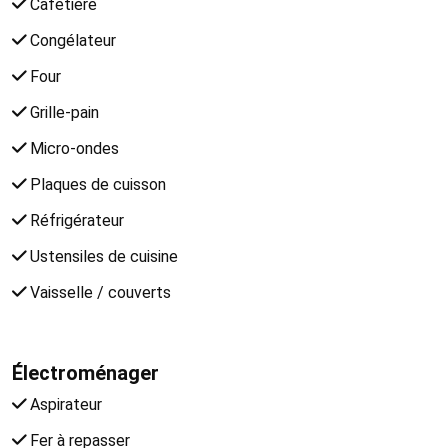
Cafetière
Congélateur
Four
Grille-pain
Micro-ondes
Plaques de cuisson
Réfrigérateur
Ustensiles de cuisine
Vaisselle / couverts
Électroménager
Aspirateur
Fer à repasser