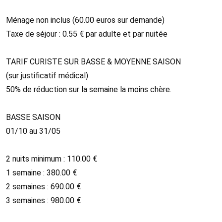
Ménage non inclus (60.00 euros sur demande)
Taxe de séjour : 0.55 € par adulte et par nuitée
TARIF CURISTE SUR BASSE & MOYENNE SAISON
(sur justificatif médical)
50% de réduction sur la semaine la moins chère.
BASSE SAISON
01/10 au 31/05
​2 nuits minimum : 110.00 €
1 semaine : 380.00 €
2 semaines : 690.00 €
3 semaines : 980.00 €