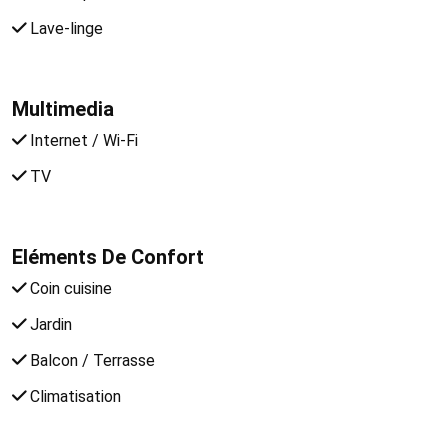
Lave-linge
Multimedia
Internet / Wi-Fi
TV
Eléments De Confort
Coin cuisine
Jardin
Balcon / Terrasse
Climatisation