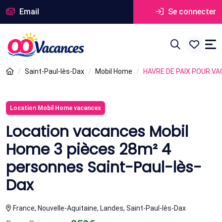
Email
Se connecter
Saint-Paul-lès-Dax
Mobil Home
HAVRE DE PAIX POUR V
Location Mobil Home vacances
Location vacances Mobil
Home 3 pièces 28m² 4
personnes Saint-Paul-lès-
Dax
France, Nouvelle-Aquitaine, Landes, Saint-Paul-lès-Dax