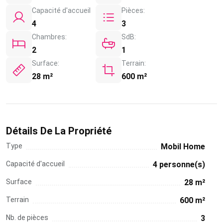
Capacité d'accueil
Pièces:
4
3
Chambres:
SdB:
2
1
Surface:
Terrain:
28 m²
600 m²
Détails De La Propriété
Type
Mobil Home
Capacité d'accueil
4 personne(s)
Surface
28 m²
Terrain
600 m²
Nb. de pièces
3