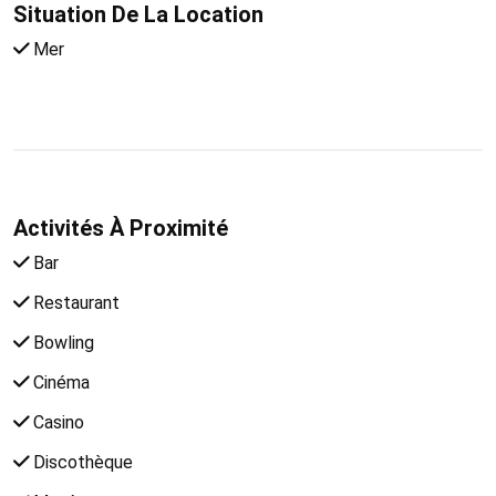
Situation De La Location
Mer
Activités À Proximité
Bar
Restaurant
Bowling
Cinéma
Casino
Discothèque