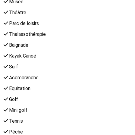
Musée
Théâtre
Parc de loisirs
Thalassothérapie
Baignade
Kayak Canoë
Surf
Accrobranche
Equitation
Golf
Mini golf
Tennis
Pêche