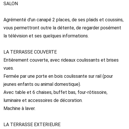
SALON
Agrémenté d'un canapé 2 places, de ses plaids et coussins,
vous permettront outre la détente, de regarder posément
la télévision et ses quelques informations.
LA TERRASSE COUVERTE
Entièrement couverte, avec rideaux coulissants et brises
vues.
Fermée par une porte en bois coulissante sur rail (pour
jeunes enfants ou animal domestique).
Avec table et 6 chaises, buffet bas, four-rôtissoire,
luminaire et accessoires de décoration.
Machine à laver.
LA TERRASSE EXTERIEURE