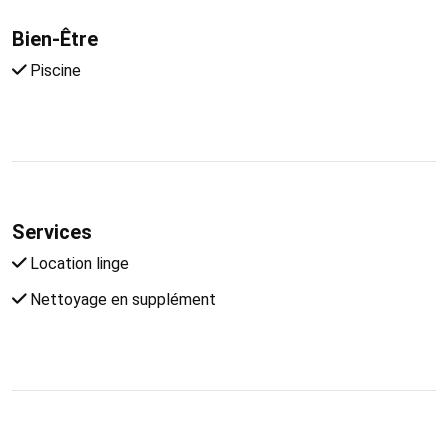
Bien-Être
Piscine
Services
Location linge
Nettoyage en supplément