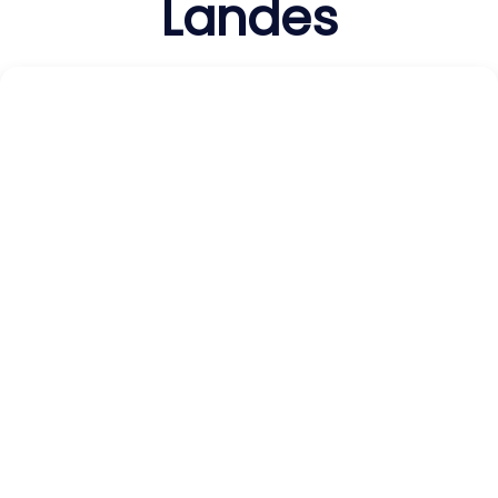
Landes