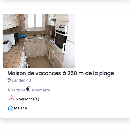
Maison de vacances à 250 m de la plage
Landes 40
€
à partir de
la semaine
5
personne(s)
Maison