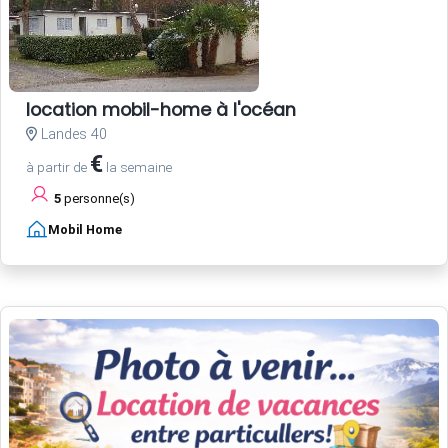
location mobil-home à l'océan
Landes 40
€
à partir de
la semaine
5
personne(s)
Mobil Home