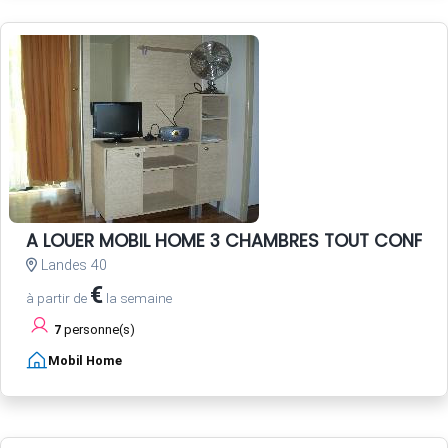
A LOUER MOBIL HOME 3 CHAMBRES TOUT CONFOR
Landes 40
€
à partir de
la semaine
7
personne(s)
Mobil Home