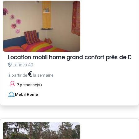
Location mobil home grand confort près de Dax 
Landes 40
€
à partir de
la semaine
7
personne(s)
Mobil Home