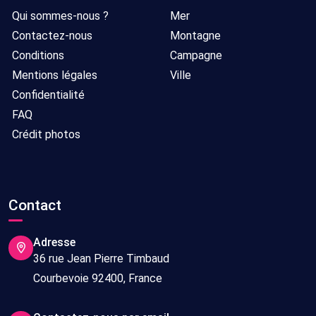
Qui sommes-nous ?
Mer
Contactez-nous
Montagne
Conditions
Campagne
Mentions légales
Ville
Confidentialité
FAQ
Crédit photos
Contact
Adresse
36 rue Jean Pierre Timbaud
Courbevoie 92400, France