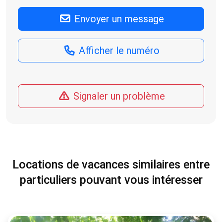
Envoyer un message
Afficher le numéro
Signaler un problème
Locations de vacances similaires entre
particuliers pouvant vous intéresser