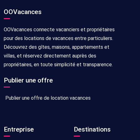
OOVacances
OOVacances connecte vacanciers et propriétaires
pour des locations de vacances entre particuliers.
Découvrez des gîtes, maisons, appartements et
villas, et réservez directement auprès des
propriétaires, en toute simplicité et transparence.
Publier une offre
Publier une offre de location vacances
Entreprise
Destinations