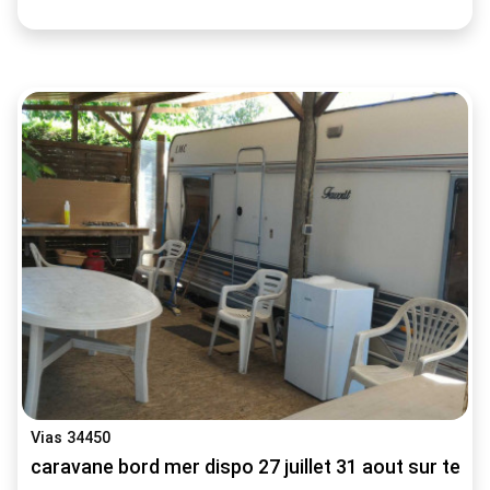
Vias 34450
caravane bord mer dispo 27 juillet 31 aout sur terrai