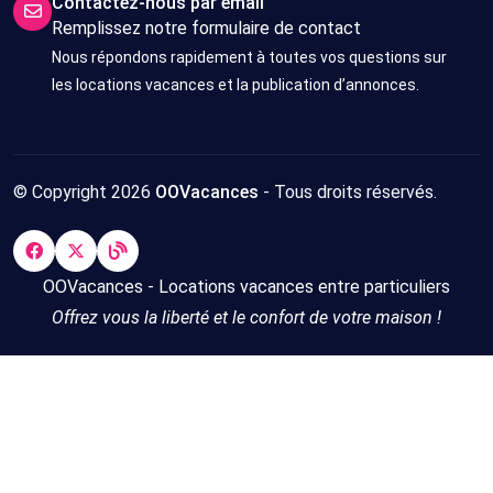
Contactez-nous par email
Remplissez notre formulaire de contact
Nous répondons rapidement à toutes vos questions sur
les locations vacances et la publication d’annonces.
© Copyright 2026
OOVacances
- Tous droits réservés.
OOVacances - Locations vacances entre particuliers
Offrez vous la liberté et le confort de votre maison !