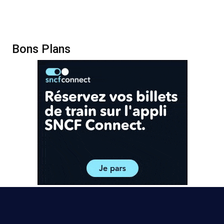
Bons Plans