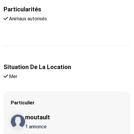
Particularités
Animaux autorisés
Situation De La Location
Mer
Particulier
moutault
1 annonce