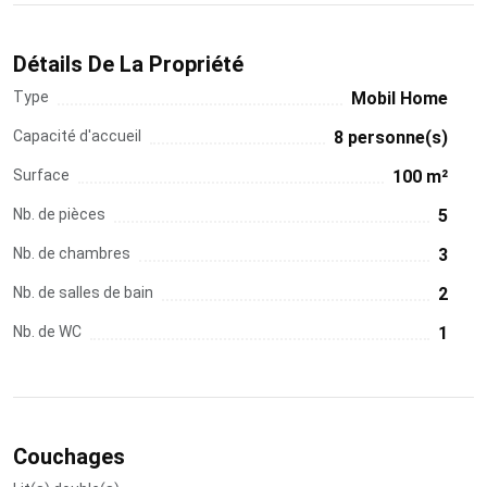
Détails De La Propriété
Type
Mobil Home
Capacité d'accueil
8 personne(s)
Surface
100 m²
Nb. de pièces
5
Nb. de chambres
3
Nb. de salles de bain
2
Nb. de WC
1
Couchages