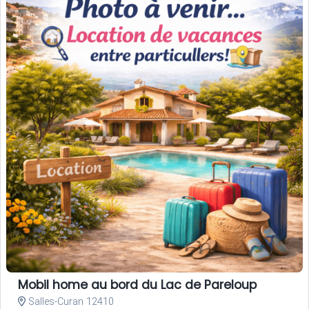
Mobil home au bord du Lac de Pareloup
Salles-Curan 12410