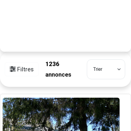
1236
Filtres
annonces