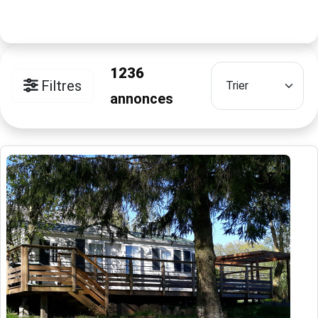
1236
Filtres
annonces