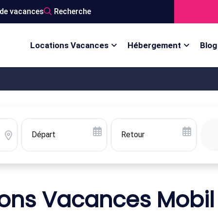
de vacances
Recherche
Locations Vacances
Hébergement
Blog
ions Vacances Mobi