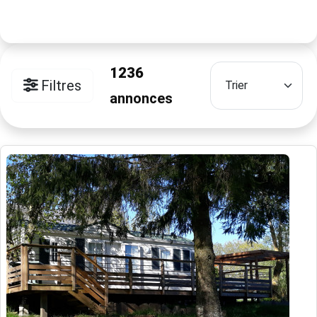
1236
Filtres
annonces