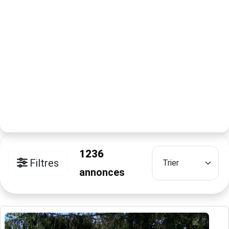
1236
Filtres
annonces