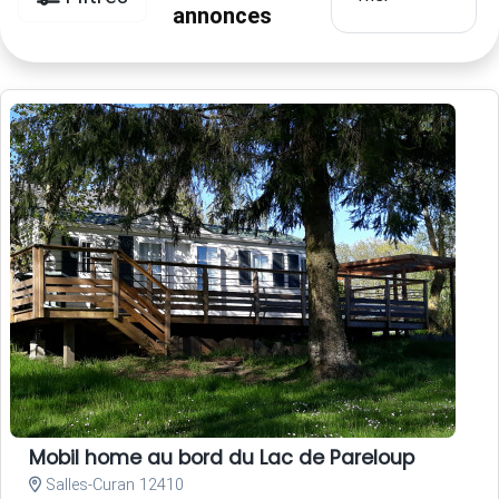
annonces
Mobil home au bord du Lac de Pareloup
Salles-Curan 12410