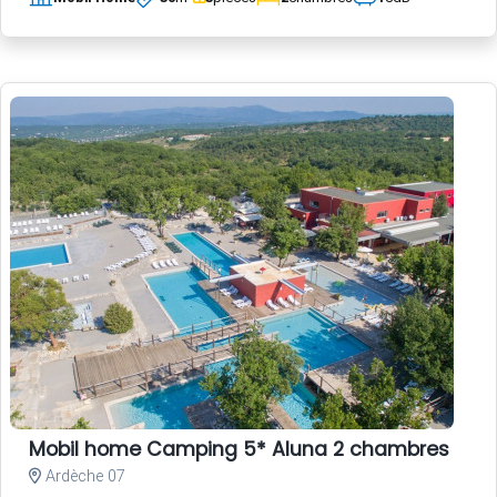
Mobil home Camping 5* Aluna 2 chambres
Ardèche 07