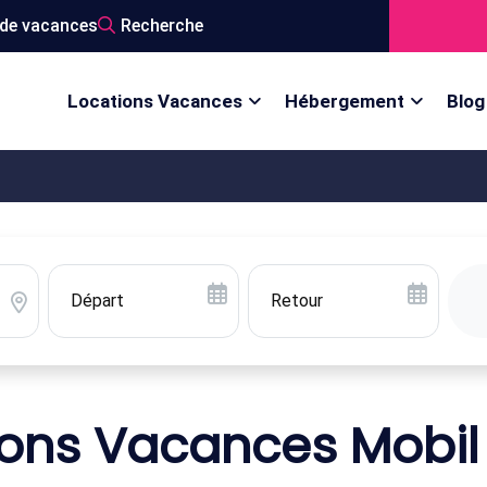
de vacances
Recherche
Locations Vacances
Hébergement
Blog
ions Vacances Mobi