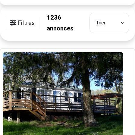
1236
Filtres
annonces