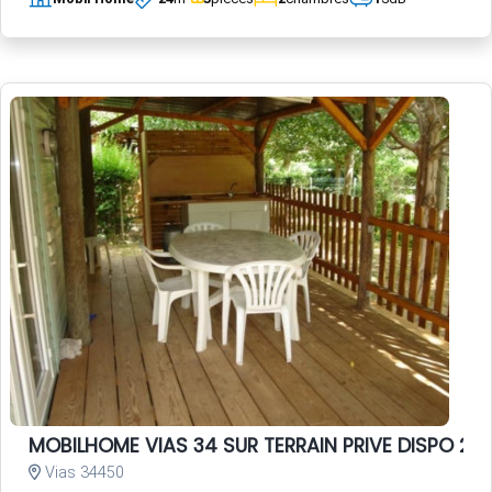
MOBILHOME VIAS 34 SUR TERRAIN PRIVE DISPO 20 
Vias 34450