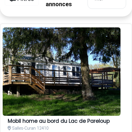
annonces
Mobil home au bord du Lac de Pareloup
Salles-Curan 12410