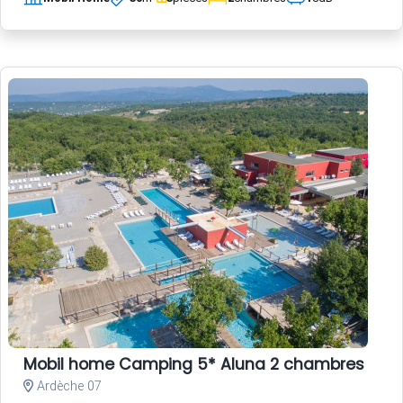
Mobil home Camping 5* Aluna 2 chambres
Ardèche 07