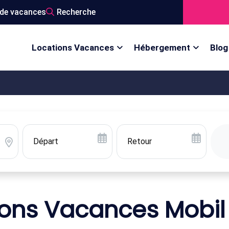
de vacances
Recherche
Locations Vacances
Hébergement
Blog
ions Vacances Mobi