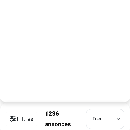
1236
Filtres
annonces