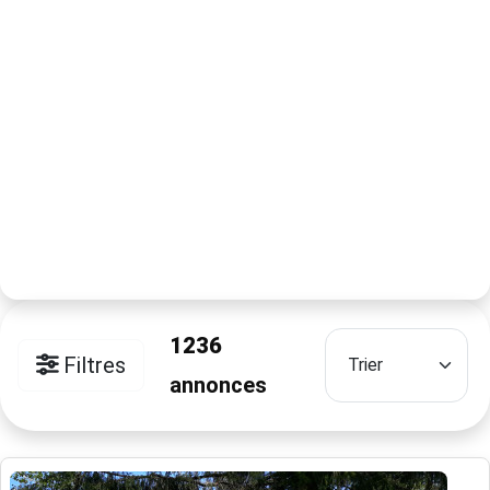
1236
Filtres
annonces