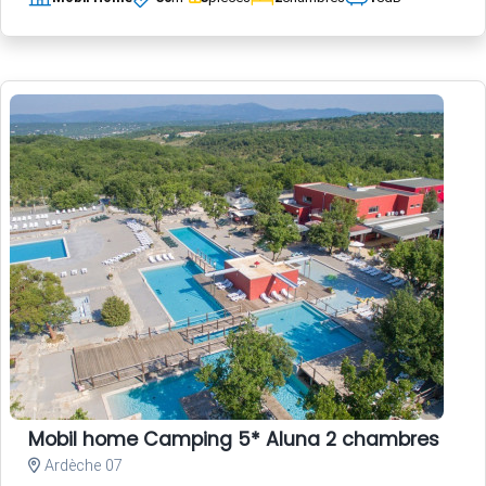
Mobil home Camping 5* Aluna 2 chambres
Ardèche 07