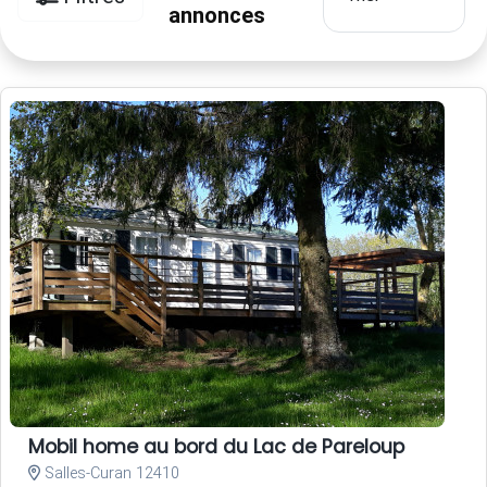
annonces
Mobil home au bord du Lac de Pareloup
Salles-Curan 12410