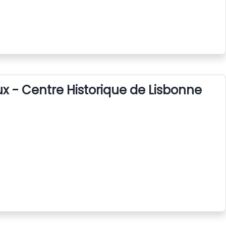
x - Centre Historique de Lisbonne