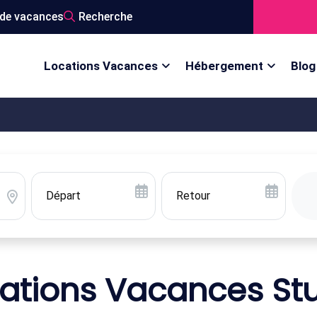
de vacances
Recherche
Locations Vacances
Hébergement
Blog
ations Vacances St