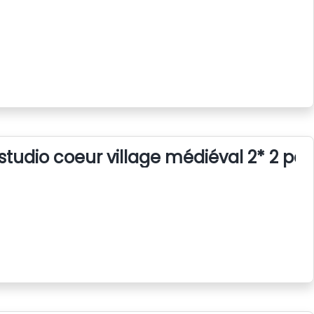
studio coeur village médiéval 2* 2 pe