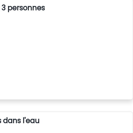
 3 personnes
s dans l'eau