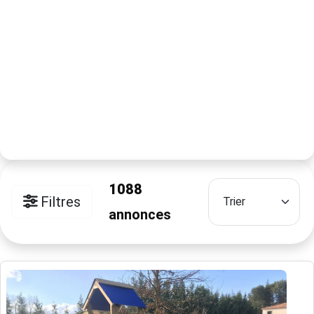
1088
Filtres
annonces