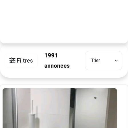
1991
Filtres
annonces