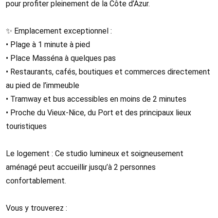
pour profiter pleinement de la Côte d’Azur.
✨ Emplacement exceptionnel :
• Plage à 1 minute à pied
• Place Masséna à quelques pas
• Restaurants, cafés, boutiques et commerces directement
au pied de l’immeuble
• Tramway et bus accessibles en moins de 2 minutes
• Proche du Vieux-Nice, du Port et des principaux lieux
touristiques
Le logement : Ce studio lumineux et soigneusement
aménagé peut accueillir jusqu’à 2 personnes
confortablement.
Vous y trouverez :