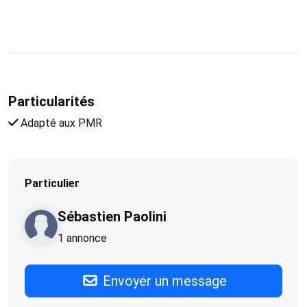
Particularités
Adapté aux PMR
Particulier
Sébastien Paolini
1 annonce
Envoyer un message