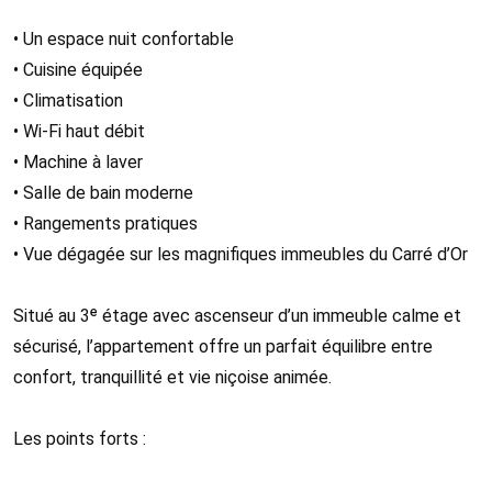
• Un espace nuit confortable
• Cuisine équipée
• Climatisation
• Wi-Fi haut débit
• Machine à laver
• Salle de bain moderne
• Rangements pratiques
• Vue dégagée sur les magnifiques immeubles du Carré d’Or
Situé au 3ᵉ étage avec ascenseur d’un immeuble calme et
sécurisé, l’appartement offre un parfait équilibre entre
confort, tranquillité et vie niçoise animée.
Les points forts :