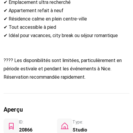
✔ Emplacement ultra recherché
✔ Appartement refait à neuf
✔ Résidence calme en plein centre-ville
✔ Tout accessible à pied
✔ Idéal pour vacances, city break ou séjour romantique
???? Les disponibilités sont limitées, particulièrement en
période estivale et pendant les événements à Nice.
Réservation recommandée rapidement.
Aperçu
ID:
Type:
20866
Studio