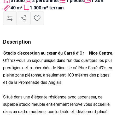
Studio
2 personnes
1 pièces
1 SdB
40 m²
1 000 m² terrain
Description
Studio d’exception au cœur du Carré d’Or – Nice Centre.
Offrez-vous un séjour unique dans l’un des quartiers les plus
prestigieux et recherchés de Nice : le célèbre Carré d’Or, en
pleine zone piétonne, à seulement 100 mètres des plages
et de la Promenade des Anglais.
Situé dans une élégante résidence avec ascenseur, ce
superbe studio meublé entièrement rénové vous accueille
dans un cadre moderne, confortable et idéalement placé