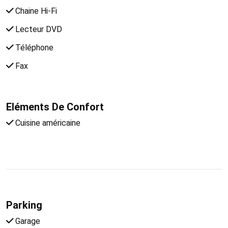
Chaine Hi-Fi
Lecteur DVD
Téléphone
Fax
Eléments De Confort
Cuisine américaine
Parking
Garage