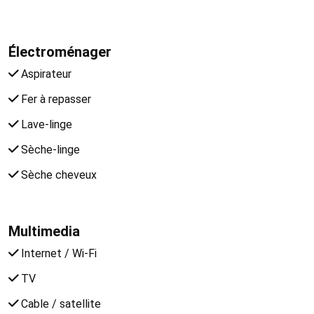
Électroménager
Aspirateur
Fer à repasser
Lave-linge
Sèche-linge
Sèche cheveux
Multimedia
Internet / Wi-Fi
TV
Cable / satellite