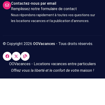
Contactez-nous par email
Remplissez notre formulaire de contact
Nous répondons rapidement à toutes vos questions sur
les locations vacances et la publication d’annonces.
© Copyright 2026
OOVacances
- Tous droits réservés.
OOVacances - Locations vacances entre particuliers
Offrez vous la liberté et le confort de votre maison !