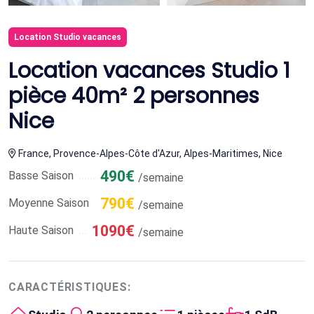
Location Studio vacances
Location vacances Studio 1
pièce 40m² 2 personnes
Nice
France, Provence-Alpes-Côte d'Azur, Alpes-Maritimes, Nice
490€
Basse Saison
/semaine
790€
Moyenne Saison
/semaine
1090€
Haute Saison
/semaine
CARACTÉRISTIQUES: