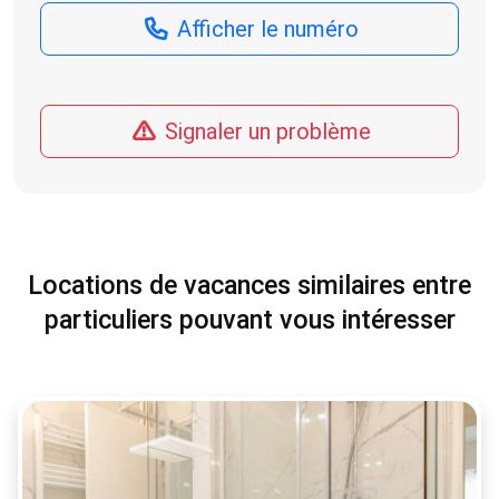
Afficher le numéro
Signaler un problème
Locations de vacances similaires entre
particuliers pouvant vous intéresser