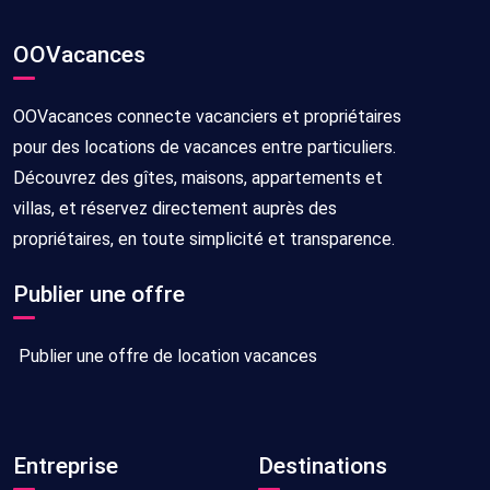
OOVacances
OOVacances connecte vacanciers et propriétaires
pour des locations de vacances entre particuliers.
Découvrez des gîtes, maisons, appartements et
villas, et réservez directement auprès des
propriétaires, en toute simplicité et transparence.
Publier une offre
Publier une offre de location vacances
Entreprise
Destinations