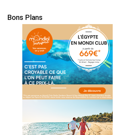
Bons Plans