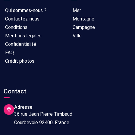
Qui sommes-nous ?
Mer
Contactez-nous
Montagne
Conditions
Campagne
Mentions légales
Ville
Confidentialité
FAQ
Crédit photos
Contact
Adresse
36 rue Jean Pierre Timbaud
Courbevoie 92400, France