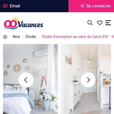
Email
Se connecter
Nice
Studio
Studio d’exception au cœur du Carré d’Or – N