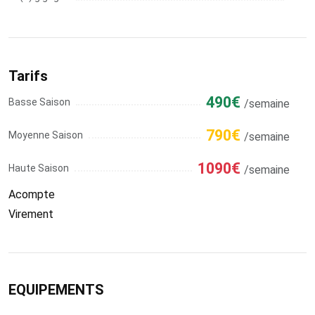
Tarifs
490€
Basse Saison
/semaine
790€
Moyenne Saison
/semaine
1090€
Haute Saison
/semaine
Acompte
Virement
EQUIPEMENTS