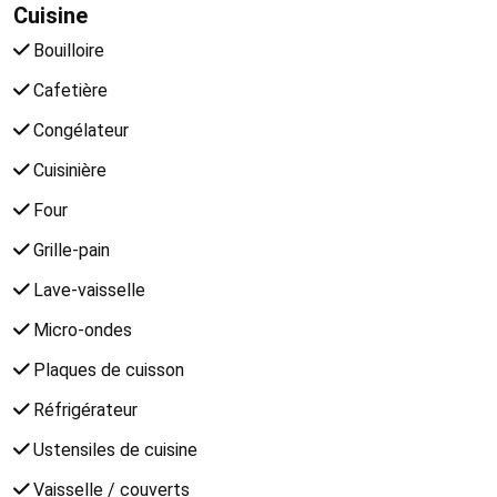
Cuisine
Bouilloire
Cafetière
Congélateur
Cuisinière
Four
Grille-pain
Lave-vaisselle
Micro-ondes
Plaques de cuisson
Réfrigérateur
Ustensiles de cuisine
Vaisselle / couverts