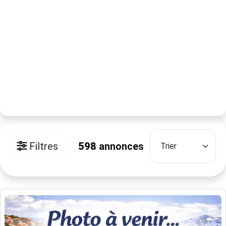
Filtres
598
annonces