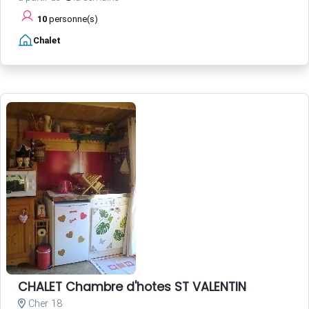
10
personne(s)
Chalet
CHALET Chambre d'hotes ST VALENTIN
Cher 18