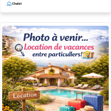
Chalet